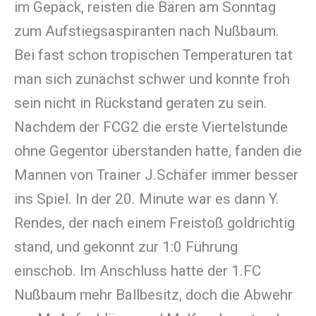
im Gepäck, reisten die Bären am Sonntag
zum Aufstiegsaspiranten nach Nußbaum.
Bei fast schon tropischen Temperaturen tat
man sich zunächst schwer und konnte froh
sein nicht in Rückstand geraten zu sein.
Nachdem der FCG2 die erste Viertelstunde
ohne Gegentor überstanden hatte, fanden die
Mannen von Trainer J.Schäfer immer besser
ins Spiel. In der 20. Minute war es dann Y.
Rendes, der nach einem Freistoß goldrichtig
stand, und gekonnt zur 1:0 Führung
einschob. Im Anschluss hatte der 1.FC
Nußbaum mehr Ballbesitz, doch die Abwehr