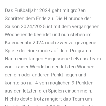
Das Fußballjahr 2024 geht mit großen
Schritten dem Ende zu. Die Hinrunde der
Saison 2024/2025 ist mit dem vergangenen
Wochenende beendet und nun stehen im
Kalenderjahr 2024 noch zwei vorgezogene
Spiele der Rückrunde auf dem Programm.
Nach einer langen Siegesserie ließ das Team
von Trainer Wendel in den letzten Wochen
den ein oder anderen Punkt liegen und
konnte so nur 4 von möglichen 9 Punkten
aus den letzten drei Spielen einsammeln.
Nichts desto trotz rangiert das Team um