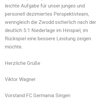
leichte Aufgabe für unser junges und
personell dezimiertes Perspektivteam,
wenngleich die Zwodd sicherlich nach der
deutlich 5:1 Niederlage im Hinspiel, im
Rückspiel eine bessere Leistung zeigen
möchte.
Herzliche Grüße
Viktor Wagner
Vorstand FC Germania Singen