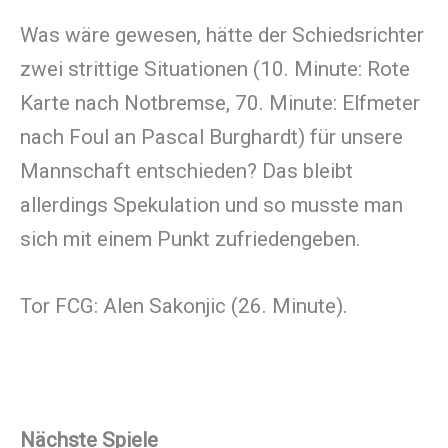
Was wäre gewesen, hätte der Schiedsrichter
zwei strittige Situationen (10. Minute: Rote
Karte nach Notbremse, 70. Minute: Elfmeter
nach Foul an Pascal Burghardt) für unsere
Mannschaft entschieden? Das bleibt
allerdings Spekulation und so musste man
sich mit einem Punkt zufriedengeben.
Tor FCG: Alen Sakonjic (26. Minute).
Nächste Spiele