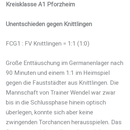
Kreisklasse A1 Pforzheim
Unentschieden gegen Knittlingen
FCG1 : FV Knittlingen = 1:1 (1:0)
Große Enttäuschung im Germanenlager nach
90 Minuten und einem 1:1 im Heimspiel
gegen die Fauststädter aus Knittlingen. Die
Mannschaft von Trainer Wendel war zwar
bis in die Schlussphase hinein optisch
überlegen, konnte sich aber keine
zwingenden Torchancen herausspielen. Das