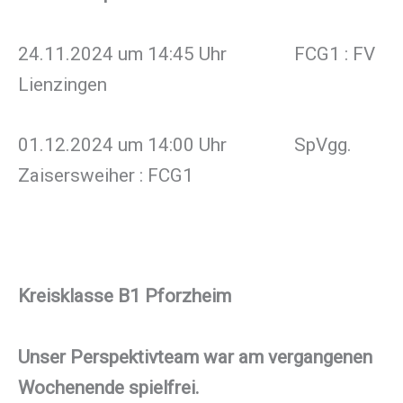
24.11.2024 um 14:45 Uhr FCG1 : FV
Lienzingen
01.12.2024 um 14:00 Uhr SpVgg.
Zaisersweiher : FCG1
Kreisklasse B1 Pforzheim
Unser Perspektivteam war am vergangenen
Wochenende spielfrei.