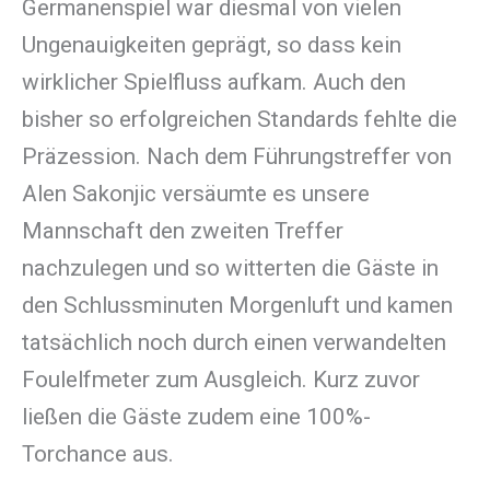
Germanenspiel war diesmal von vielen
Ungenauigkeiten geprägt, so dass kein
wirklicher Spielfluss aufkam. Auch den
bisher so erfolgreichen Standards fehlte die
Präzession. Nach dem Führungstreffer von
Alen Sakonjic versäumte es unsere
Mannschaft den zweiten Treffer
nachzulegen und so witterten die Gäste in
den Schlussminuten Morgenluft und kamen
tatsächlich noch durch einen verwandelten
Foulelfmeter zum Ausgleich. Kurz zuvor
ließen die Gäste zudem eine 100%-
Torchance aus.