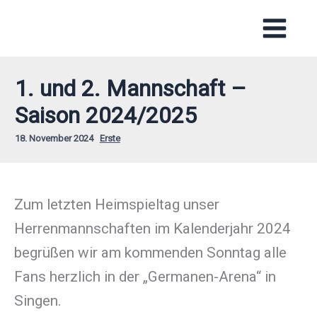
Zum
Inhalt
springen
1. und 2. Mannschaft –
Saison 2024/2025
18. November 2024
Erste
Zum letzten Heimspieltag unser
Herrenmannschaften im Kalenderjahr 2024
begrüßen wir am kommenden Sonntag alle
Fans herzlich in der „Germanen-Arena“ in
Singen.