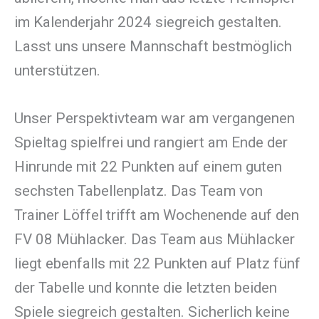
im Kalenderjahr 2024 siegreich gestalten.
Lasst uns unsere Mannschaft bestmöglich
unterstützen.
Unser Perspektivteam war am vergangenen
Spieltag spielfrei und rangiert am Ende der
Hinrunde mit 22 Punkten auf einem guten
sechsten Tabellenplatz. Das Team von
Trainer Löffel trifft am Wochenende auf den
FV 08 Mühlacker. Das Team aus Mühlacker
liegt ebenfalls mit 22 Punkten auf Platz fünf
der Tabelle und konnte die letzten beiden
Spiele siegreich gestalten. Sicherlich keine