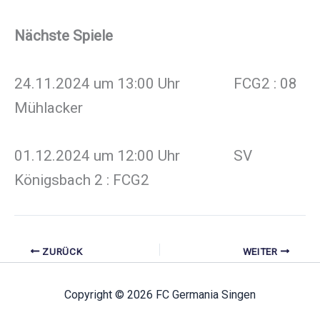
Nächste Spiele
24.11.2024 um 13:00 Uhr FCG2 : 08
Mühlacker
01.12.2024 um 12:00 Uhr SV
Königsbach 2 : FCG2
ZURÜCK
WEITER
Copyright © 2026 FC Germania Singen