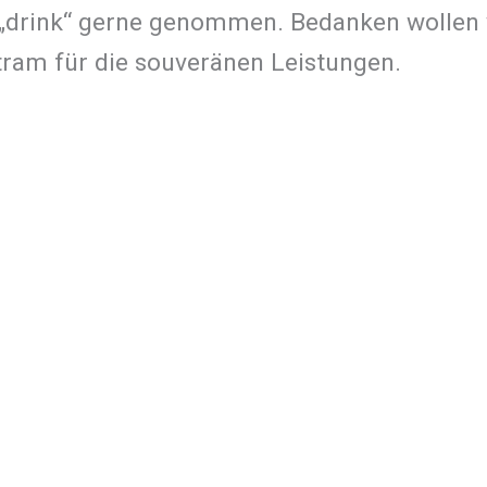
 „drink“ gerne genommen. Bedanken wollen w
ram für die souveränen Leistungen.