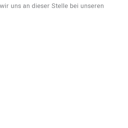
ir uns an dieser Stelle bei unseren