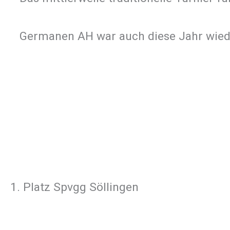
Germanen AH war auch diese Jahr wieder 
1. Platz Spvgg Söllingen