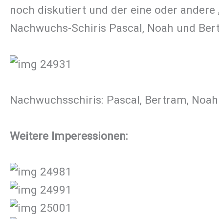
noch diskutiert und der eine oder andere
Nachwuchs-Schiris Pascal, Noah und Bert
Nachwuchsschiris: Pascal, Bertram, Noah
Weitere Imperessionen: