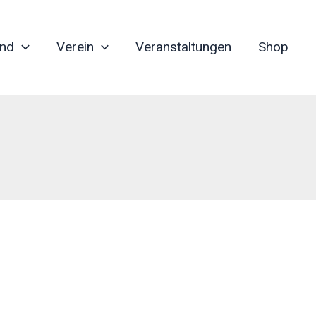
nd
Verein
Veranstaltungen
Shop