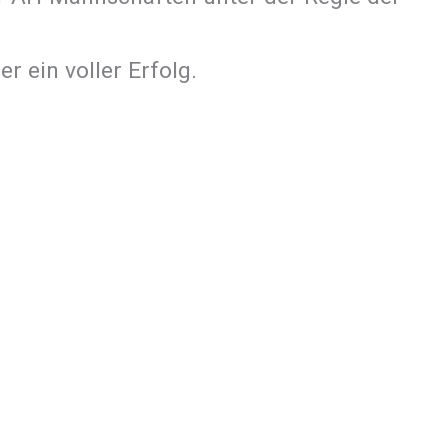
ein voller Erfolg.