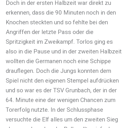
Doch in der ersten Halbzeit war direkt zu
erkennen, dass die 90 Minuten noch in den
Knochen steckten und so fehlte bei den
Angriffen der letzte Pass oder die
Spritzigkeit im Zweikampf. Torlos ging es
also in die Pause und in der zweiten Halbzeit
wollten die Germanen noch eine Schippe
drauflegen. Doch die Jungs konnten dem
Spiel nicht den eigenen Stempel aufdrücken
und so war es der TSV Grunbach, der in der
64. Minute eine der wenigen Chancen zum
Torerfolg nutzte. In der Schlussphase
versuchte die Elf alles um den zweiten Sieg