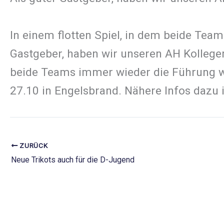
In einem flotten Spiel, in dem beide Tea
Gastgeber, haben wir unseren AH Kollegen 
beide Teams immer wieder die Führung we
27.10 in Engelsbrand. Nähere Infos dazu 
ZURÜCK
Neue Trikots auch für die D-Jugend