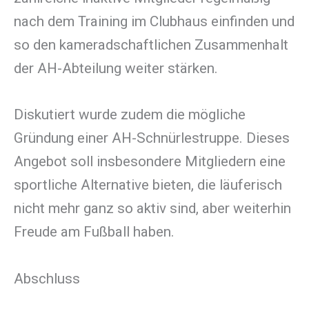
nach dem Training im Clubhaus einfinden und
so den kameradschaftlichen Zusammenhalt
der AH-Abteilung weiter stärken.
Diskutiert wurde zudem die mögliche
Gründung einer AH-Schnürlestruppe. Dieses
Angebot soll insbesondere Mitgliedern eine
sportliche Alternative bieten, die läuferisch
nicht mehr ganz so aktiv sind, aber weiterhin
Freude am Fußball haben.
Abschluss