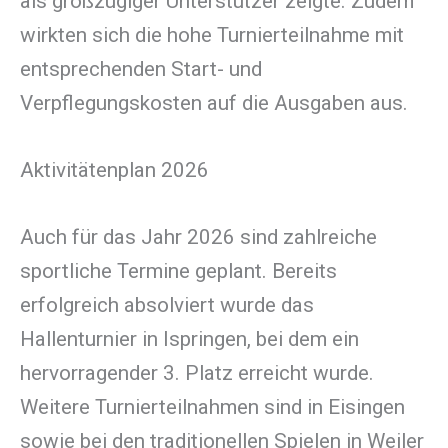
als großzügiger Unterstützer zeigte. Zudem
wirkten sich die hohe Turnierteilnahme mit
entsprechenden Start- und
Verpflegungskosten auf die Ausgaben aus.
Aktivitätenplan 2026
Auch für das Jahr 2026 sind zahlreiche
sportliche Termine geplant. Bereits
erfolgreich absolviert wurde das
Hallenturnier in Ispringen, bei dem ein
hervorragender 3. Platz erreicht wurde.
Weitere Turnierteilnahmen sind in Eisingen
sowie bei den traditionellen Spielen in Weiler