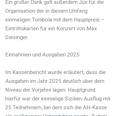
Ein großer Dank galt außerdem Jüs für die
Organisation der in diesem Umfang
einmaligen Tombola mit dem Hauptpreis –
Eintrittskarten für ein Konzert von Max
Giesinger.
Einnahmen und Ausgaben 2025
Im Kassenbericht wurde erläutert, dass die
Ausgaben im Jahr 2025 deutlich über dem
Niveau der Vorjahre lagen. Hauptgrund
hierfür war der einmalige Sizilien-Ausflug mit
25 Teilnehmern, bei dem sich die AH-Kasse