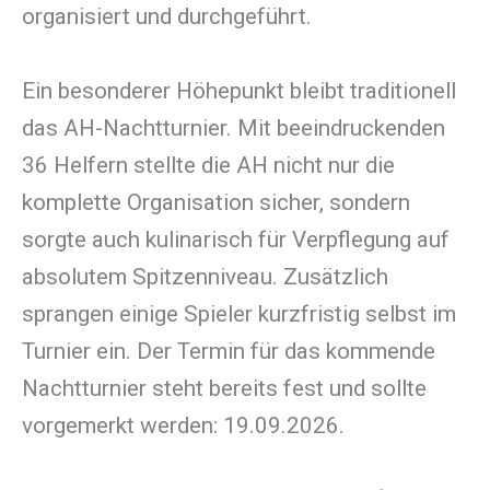
organisiert und durchgeführt.
Ein besonderer Höhepunkt bleibt traditionell
das AH-Nachtturnier. Mit beeindruckenden
36 Helfern stellte die AH nicht nur die
komplette Organisation sicher, sondern
sorgte auch kulinarisch für Verpflegung auf
absolutem Spitzenniveau. Zusätzlich
sprangen einige Spieler kurzfristig selbst im
Turnier ein. Der Termin für das kommende
Nachtturnier steht bereits fest und sollte
vorgemerkt werden: 19.09.2026.