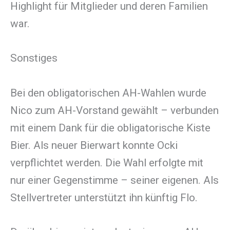
Highlight für Mitglieder und deren Familien
war.
Sonstiges
Bei den obligatorischen AH-Wahlen wurde
Nico zum AH-Vorstand gewählt – verbunden
mit einem Dank für die obligatorische Kiste
Bier. Als neuer Bierwart konnte Ocki
verpflichtet werden. Die Wahl erfolgte mit
nur einer Gegenstimme – seiner eigenen. Als
Stellvertreter unterstützt ihn künftig Flo.