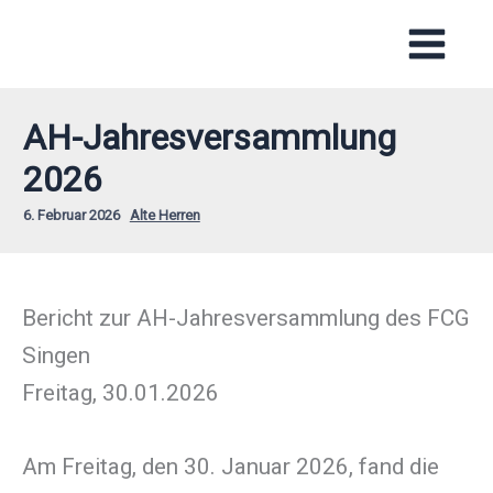
Zum
Inhalt
springen
AH-Jahresversammlung
2026
6. Februar 2026
Alte Herren
Bericht zur AH-Jahresversammlung des FCG
Singen
Freitag, 30.01.2026
Am Freitag, den 30. Januar 2026, fand die