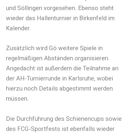
und Söllingen vorgesehen. Ebenso steht
wieder das Hallenturnier in Birkenfeld im
Kalender.
Zusätzlich wird Gö weitere Spiele in
regelmäßigen Abständen organisieren.
Angedacht ist außerdem die Teilnahme an
der AH-Turnierrunde in Karlsruhe, wobei
hierzu noch Details abgestimmt werden
müssen.
Die Durchführung des Schienencups sowie
des FCG-Sportfests ist ebenfalls wieder