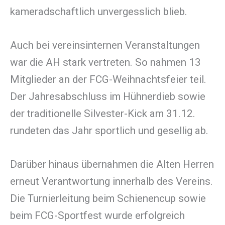
kameradschaftlich unvergesslich blieb.
Auch bei vereinsinternen Veranstaltungen
war die AH stark vertreten. So nahmen 13
Mitglieder an der FCG-Weihnachtsfeier teil.
Der Jahresabschluss im Hühnerdieb sowie
der traditionelle Silvester-Kick am 31.12.
rundeten das Jahr sportlich und gesellig ab.
Darüber hinaus übernahmen die Alten Herren
erneut Verantwortung innerhalb des Vereins.
Die Turnierleitung beim Schienencup sowie
beim FCG-Sportfest wurde erfolgreich