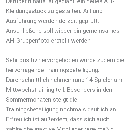
Darüber hinaus ist geplant, ein neues AH-
Kleidungsstück zu gestalten. Art und
Ausführung werden derzeit geprüft.
Anschließend soll wieder ein gemeinsames
AH-Gruppenfoto erstellt werden.
Sehr positiv hervorgehoben wurde zudem die
hervorragende Trainingsbeteiligung.
Durchschnittlich nehmen rund 14 Spieler am
Mittwochstraining teil. Besonders in den
Sommermonaten steigt die
Trainingsbeteiligung nochmals deutlich an.
Erfreulich ist außerdem, dass sich auch
zahlreiche inaktive Mitglieder regelmäßig