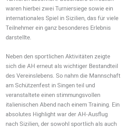
waren hierbei zwei Turniersiege sowie ein
internationales Spiel in Sizilien, das für viele
Teilnehmer ein ganz besonderes Erlebnis
darstellte.
Neben den sportlichen Aktivitäten zeigte
sich die AH erneut als wichtiger Bestandteil
des Vereinslebens. So nahm die Mannschaft
am Schützenfest in Singen teil und
veranstaltete einen stimmungsvollen
italienischen Abend nach einem Training. Ein
absolutes Highlight war der AH-Ausflug
nach Sizilien, der sowohl sportlich als auch