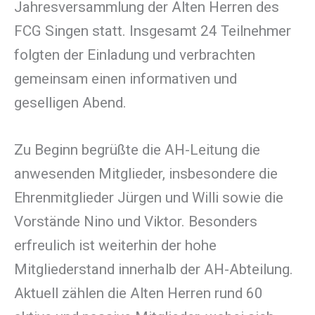
Jahresversammlung der Alten Herren des
FCG Singen statt. Insgesamt 24 Teilnehmer
folgten der Einladung und verbrachten
gemeinsam einen informativen und
geselligen Abend.
Zu Beginn begrüßte die AH-Leitung die
anwesenden Mitglieder, insbesondere die
Ehrenmitglieder Jürgen und Willi sowie die
Vorstände Nino und Viktor. Besonders
erfreulich ist weiterhin der hohe
Mitgliederstand innerhalb der AH-Abteilung.
Aktuell zählen die Alten Herren rund 60