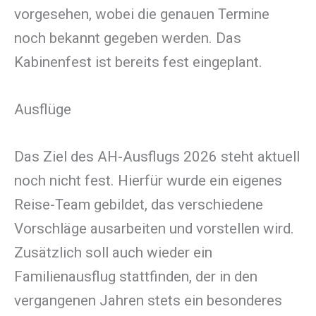
vorgesehen, wobei die genauen Termine
noch bekannt gegeben werden. Das
Kabinenfest ist bereits fest eingeplant.
Ausflüge
Das Ziel des AH-Ausflugs 2026 steht aktuell
noch nicht fest. Hierfür wurde ein eigenes
Reise-Team gebildet, das verschiedene
Vorschläge ausarbeiten und vorstellen wird.
Zusätzlich soll auch wieder ein
Familienausflug stattfinden, der in den
vergangenen Jahren stets ein besonderes