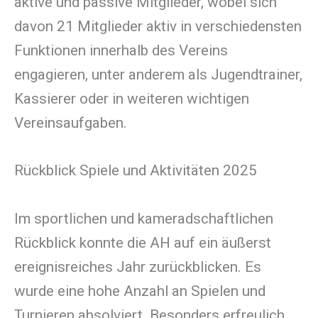
aktive und passive Mitglieder, wobei sich
davon 21 Mitglieder aktiv in verschiedensten
Funktionen innerhalb des Vereins
engagieren, unter anderem als Jugendtrainer,
Kassierer oder in weiteren wichtigen
Vereinsaufgaben.
Rückblick Spiele und Aktivitäten 2025
Im sportlichen und kameradschaftlichen
Rückblick konnte die AH auf ein äußerst
ereignisreiches Jahr zurückblicken. Es
wurde eine hohe Anzahl an Spielen und
Turnieren absolviert. Besonders erfreulich