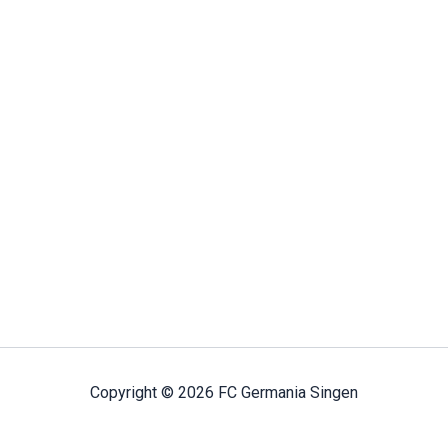
Copyright © 2026 FC Germania Singen