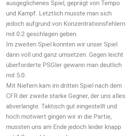
ausgeglichenes Spiel, geprägt von Tempo
und Kampf. Letztlich musste man sich
jedoch aufgrund von Konzentrationsfehlern
mit 0:2 geschlagen geben.
Im zweiten Spiel konnten wir unser Spiel
dann voll und ganz umsetzen. Gegen leicht
überforderte PSGler gewann man deutlich
mit 5:0.
Mit Niefern kam im dritten Spiel nach dem
CFR der zweite starke Gegner, der uns alles
abverlangte. Taktisch gut eingestellt und
hoch motiviert gingen wir in die Partie,
mussten uns am Ende jedoch leider knapp