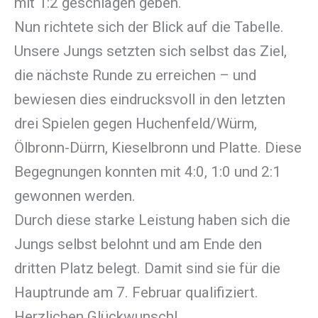
mit 1:2 geschlagen geben.
Nun richtete sich der Blick auf die Tabelle.
Unsere Jungs setzten sich selbst das Ziel,
die nächste Runde zu erreichen – und
bewiesen dies eindrucksvoll in den letzten
drei Spielen gegen Huchenfeld/Würm,
Ölbronn-Dürrn, Kieselbronn und Platte. Diese
Begegnungen konnten mit 4:0, 1:0 und 2:1
gewonnen werden.
Durch diese starke Leistung haben sich die
Jungs selbst belohnt und am Ende den
dritten Platz belegt. Damit sind sie für die
Hauptrunde am 7. Februar qualifiziert.
Herzlichen Glückwunsch!