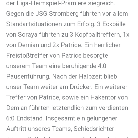
der Liga-Heimspiel-Prämiere siegreich.
Gegen die JSG Stromberg führten vor allem
Standartsituationen zum Erfolg. 3 Eckbälle
von Soraya führten zu 3 Kopfballtreffern, 1x
von Demian und 2x Patrice. Ein herrlicher
Freistoßtreffer von Patrice besorgte
unserem Team eine beruhigende 4:0
Pausenführung. Nach der Halbzeit blieb
unser Team weiter am Drücker. Ein weiterer
Treffer von Patrice, sowie ein Hakentor von
Demian führten letztendlich zum verdienten
6:0 Endstand. Insgesamt ein gelungener
Auftritt unseres Teams, Schiedsrichter