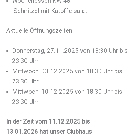
Wochenessen KW 48
Schnitzel mit Katoffelsalat
Aktuelle Öffnungszeiten
Donnerstag, 27.11.2025 von 18:30 Uhr bis
23:30 Uhr
Mittwoch, 03.12.2025 von 18:30 Uhr bis
23:30 Uhr
Mittwoch, 10.12.2025 von 18:30 Uhr bis
23:30 Uhr
In der Zeit vom 11.12.2025 bis
13.01.2026 hat unser Clubhaus