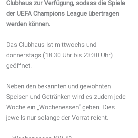
Clubhaus zur Verfügung, sodass die Spiele
der UEFA Champions League übertragen
werden können.
Das Clubhaus ist mittwochs und
donnerstags (18:30 Uhr bis 23:30 Uhr)
geöffnet.
Neben den bekannten und gewohnten
Speisen und Getränken wird es zudem jede
Woche ein „Wochenessen“ geben. Dies
jeweils nur solange der Vorrat reicht.