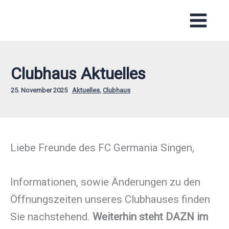
Zum
Inhalt
springen
Clubhaus Aktuelles
25. November 2025
Aktuelles
,
Clubhaus
Liebe Freunde des FC Germania Singen,
Informationen, sowie Änderungen zu den
Öffnungszeiten unseres Clubhauses finden
Sie nachstehend.
Weiterhin steht DAZN im