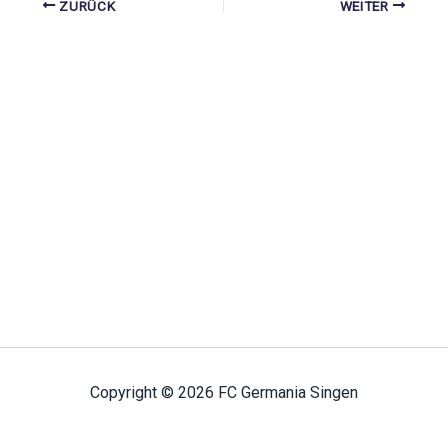
ZURÜCK
WEITER
Copyright © 2026 FC Germania Singen