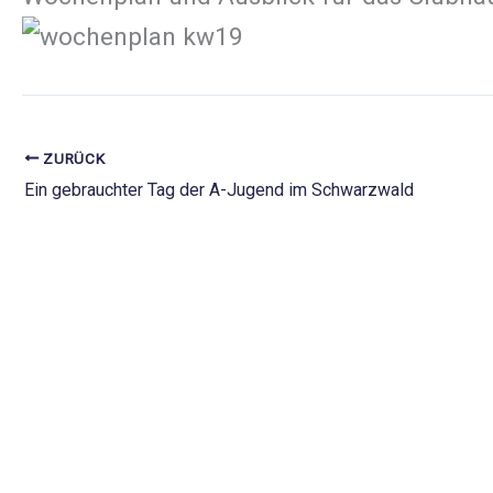
ZURÜCK
Ein gebrauchter Tag der A-Jugend im Schwarzwald