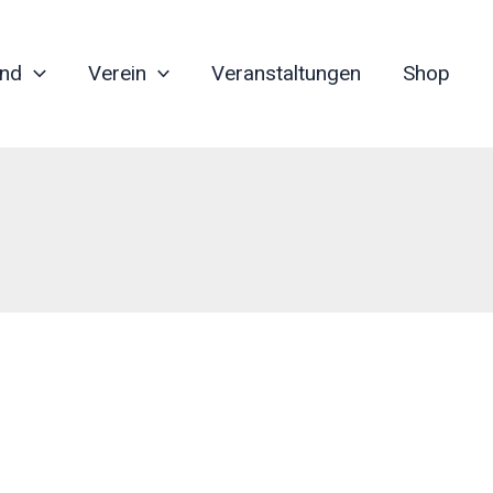
nd
Verein
Veranstaltungen
Shop