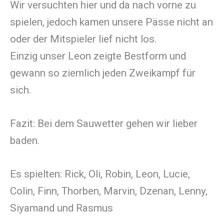
Wir versuchten hier und da nach vorne zu
spielen, jedoch kamen unsere Pässe nicht an
oder der Mitspieler lief nicht los.
Einzig unser Leon zeigte Bestform und
gewann so ziemlich jeden Zweikampf für
sich.
Fazit: Bei dem Sauwetter gehen wir lieber
baden.
Es spielten: Rick, Oli, Robin, Leon, Lucie,
Colin, Finn, Thorben, Marvin, Dzenan, Lenny,
Siyamand und Rasmus