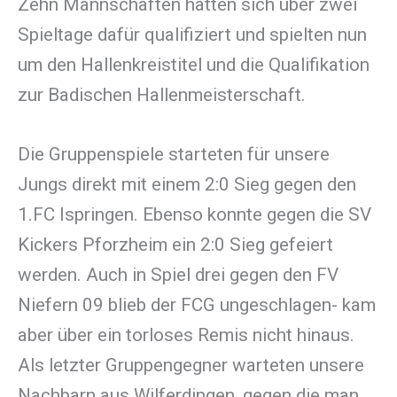
Zehn Mannschaften hatten sich über zwei
Spieltage dafür qualifiziert und spielten nun
um den Hallenkreistitel und die Qualifikation
zur Badischen Hallenmeisterschaft.
Die Gruppenspiele starteten für unsere
Jungs direkt mit einem 2:0 Sieg gegen den
1.FC Ispringen. Ebenso konnte gegen die SV
Kickers Pforzheim ein 2:0 Sieg gefeiert
werden. Auch in Spiel drei gegen den FV
Niefern 09 blieb der FCG ungeschlagen- kam
aber über ein torloses Remis nicht hinaus.
Als letzter Gruppengegner warteten unsere
Nachbarn aus Wilferdingen, gegen die man