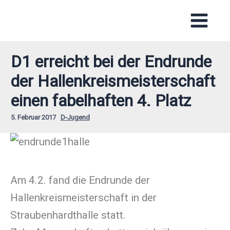
Zum
Inhalt
springen
D1 erreicht bei der Endrunde
der Hallenkreismeisterschaft
einen fabelhaften 4. Platz
5. Februar 2017
D-Jugend
Am 4.2. fand die Endrunde der
Hallenkreismeisterschaft in der
Straubenhardthalle statt.