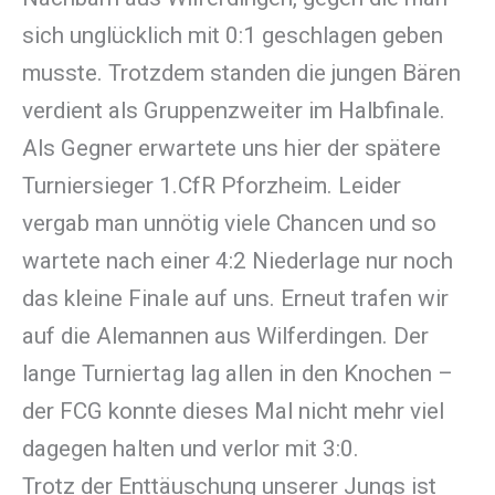
sich unglücklich mit 0:1 geschlagen geben
musste. Trotzdem standen die jungen Bären
verdient als Gruppenzweiter im Halbfinale.
Als Gegner erwartete uns hier der spätere
Turniersieger 1.CfR Pforzheim. Leider
vergab man unnötig viele Chancen und so
wartete nach einer 4:2 Niederlage nur noch
das kleine Finale auf uns. Erneut trafen wir
auf die Alemannen aus Wilferdingen. Der
lange Turniertag lag allen in den Knochen –
der FCG konnte dieses Mal nicht mehr viel
dagegen halten und verlor mit 3:0.
Trotz der Enttäuschung unserer Jungs ist