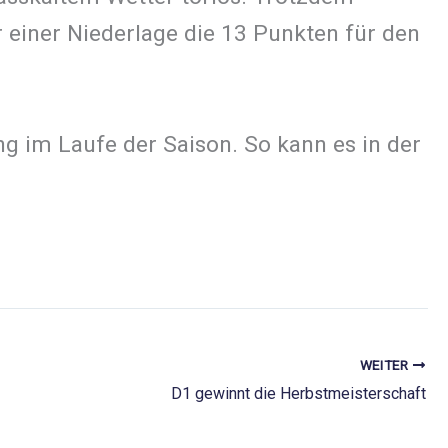
einer Niederlage die 13 Punkten für den
 im Laufe der Saison. So kann es in der
d
WEITER
D1 gewinnt die Herbstmeisterschaft