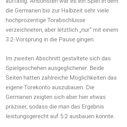
auffällig. Ansonsten war es ein Spiel in dem
die Germanen bis zur Halbzeit sehr viele
hochprozentige Torabschlüsse
verzeichneten, aber letztlich „nur“ mit einem
3:2-Vorsprung in die Pause gingen.
Im zweiten Abschnitt gestaltete sich das
Spielgeschehen ausgeglichener. Beide
Seiten hatten zahlreiche Möglichkeiten das
eigene Torekonto auszubauen. Die
Germanen zeigten sich aber hier etwas
präziser, sodass die man das Ergebnis
leistungsgerecht auf 5:2 ausbauen konnte.