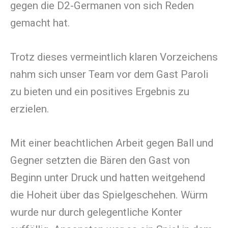
gegen die D2-Germanen von sich Reden
gemacht hat.
Trotz dieses vermeintlich klaren Vorzeichens
nahm sich unser Team vor dem Gast Paroli
zu bieten und ein positives Ergebnis zu
erzielen.
Mit einer beachtlichen Arbeit gegen Ball und
Gegner setzten die Bären den Gast von
Beginn unter Druck und hatten weitgehend
die Hoheit über das Spielgeschehen. Würm
wurde nur durch gelegentliche Konter