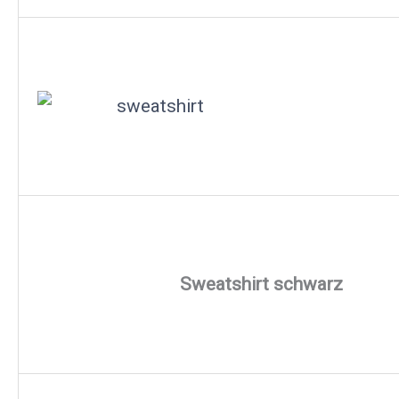
Sweatshirt schwarz