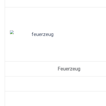
Feuerzeug