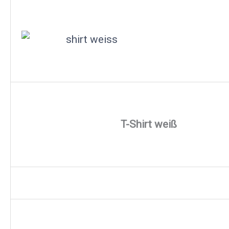
T-Shirt weiß