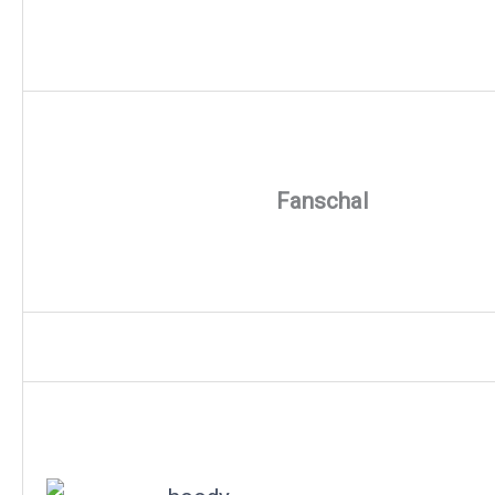
Fanschal