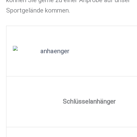
Sportgelände kommen.
Schlüsselanhänger