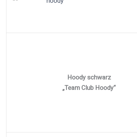
Hoody schwarz
„Team Club Hoody“