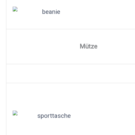
Mütze