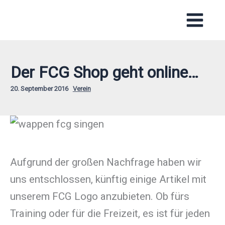
Zum
Inhalt
springen
Der FCG Shop geht online…
20. September 2016
Verein
Aufgrund der großen Nachfrage haben wir
uns entschlossen, künftig einige Artikel mit
unserem FCG Logo anzubieten. Ob fürs
Training oder für die Freizeit, es ist für jeden