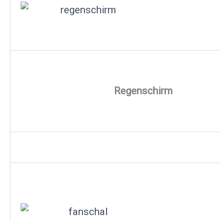
Regenschirm