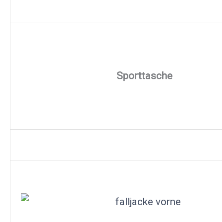
Sporttasche