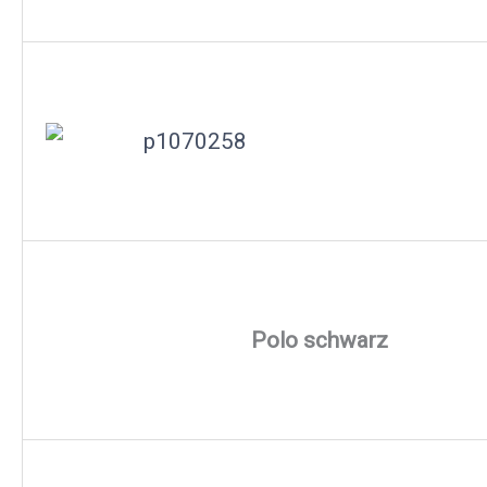
Polo schwarz