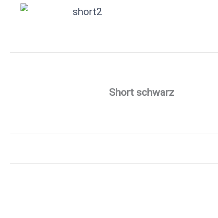
Short schwarz