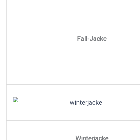
Fall-Jacke
Winterjacke