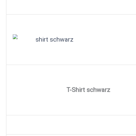
T-Shirt schwarz