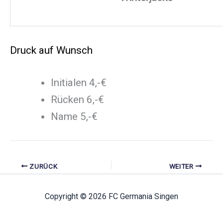
Druck auf Wunsch
Initialen 4,-€
Rücken 6,-€
Name 5,-€
ZURÜCK
WEITER
Copyright © 2026 FC Germania Singen