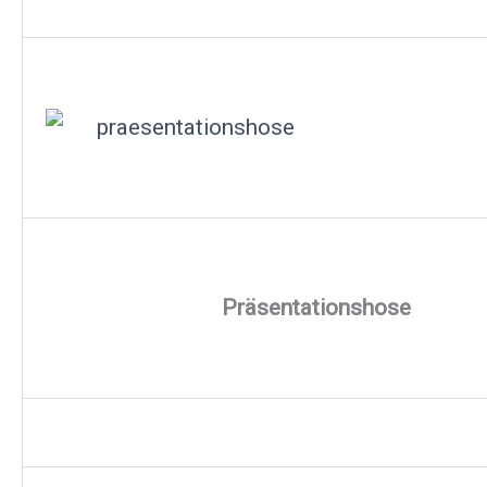
Präsentationshose