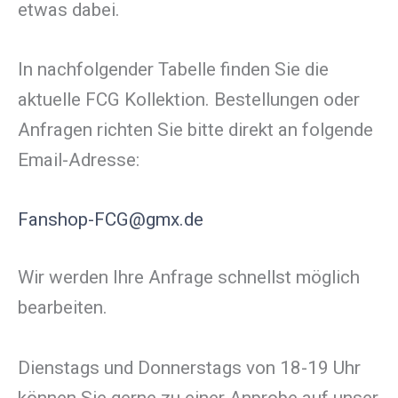
etwas dabei.
In nachfolgender Tabelle finden Sie die
aktuelle FCG Kollektion. Bestellungen oder
Anfragen richten Sie bitte direkt an folgende
Email-Adresse:
Fanshop-FCG@gmx.de
Wir werden Ihre Anfrage schnellst möglich
bearbeiten.
Dienstags und Donnerstags von 18-19 Uhr
können Sie gerne zu einer Anprobe auf unser