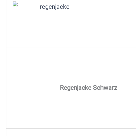
Regenjacke Schwarz