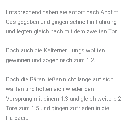
Entsprechend haben sie sofort nach Anpfiff
Gas gegeben und gingen schnell in Führung
und legten gleich nach mit dem zweiten Tor.
Doch auch die Kelterner Jungs wollten
gewinnen und zogen nach zum 1:2.
Doch die Bären ließen nicht lange auf sich
warten und holten sich wieder den
Vorsprung mit einem 1:3 und gleich weitere 2
Tore zum 1:5 und gingen zufrieden in die
Halbzeit.