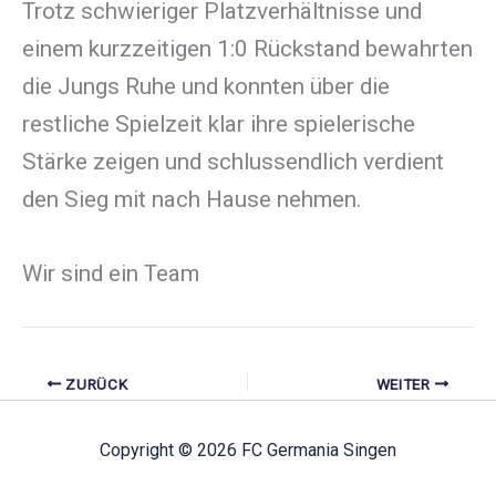
Trotz schwieriger Platzverhältnisse und
einem kurzzeitigen 1:0 Rückstand bewahrten
die Jungs Ruhe und konnten über die
restliche Spielzeit klar ihre spielerische
Stärke zeigen und schlussendlich verdient
den Sieg mit nach Hause nehmen.
Wir sind ein Team
ZURÜCK
WEITER
Copyright © 2026 FC Germania Singen