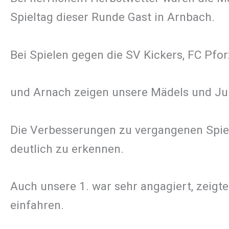
Spieltag dieser Runde Gast in Arnbach.
Bei Spielen gegen die SV Kickers, FC Pfo
und Arnach zeigen unsere Mädels und Jun
Die Verbesserungen zu vergangenen Spiel
deutlich zu erkennen.
Auch unsere 1. war sehr angagiert, zeigt
einfahren.