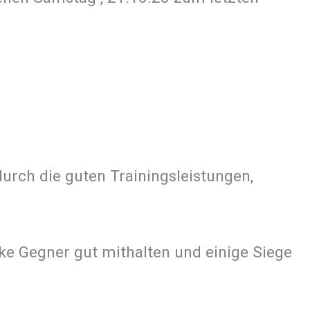
urch die guten Trainingsleistungen,
rke Gegner gut mithalten und einige Siege