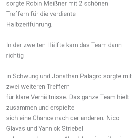
sorgte Robin Meißner mit 2 schönen
Treffern für die verdiente
Halbzeitführung.
In der zweiten Hälfte kam das Team dann
richtig
in Schwung und Jonathan Palagro sorgte mit
zwei weiteren Treffern
für klare Verhältnisse. Das ganze Team hielt
zusammen und erspielte
sich eine Chance nach der anderen. Nico
Glavas und Yannick Striebel