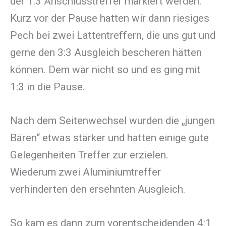
der 1:3 Anschlusstreffer markiert werden.
Kurz vor der Pause hatten wir dann riesiges
Pech bei zwei Lattentreffern, die uns gut und
gerne den 3:3 Ausgleich bescheren hätten
können. Dem war nicht so und es ging mit
1:3 in die Pause.
Nach dem Seitenwechsel wurden die „jungen
Bären“ etwas stärker und hatten einige gute
Gelegenheiten Treffer zur erzielen.
Wiederum zwei Aluminiumtreffer
verhinderten den ersehnten Ausgleich.
So kam es dann zum vorentscheidenden 4:1