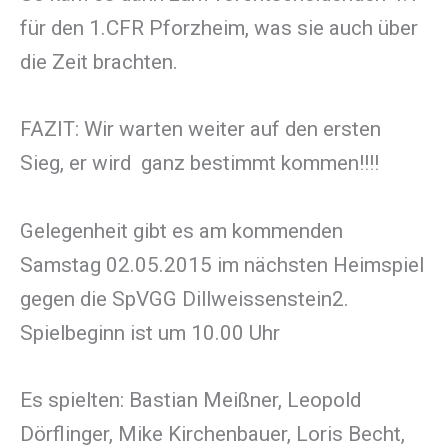
für den 1.CFR Pforzheim, was sie auch über
die Zeit brachten.
FAZIT: Wir warten weiter auf den ersten
Sieg, er wird ganz bestimmt kommen!!!!
Gelegenheit gibt es am kommenden
Samstag 02.05.2015 im nächsten Heimspiel
gegen die SpVGG Dillweissenstein2.
Spielbeginn ist um 10.00 Uhr
Es spielten: Bastian Meißner, Leopold
Dörflinger, Mike Kirchenbauer, Loris Becht,