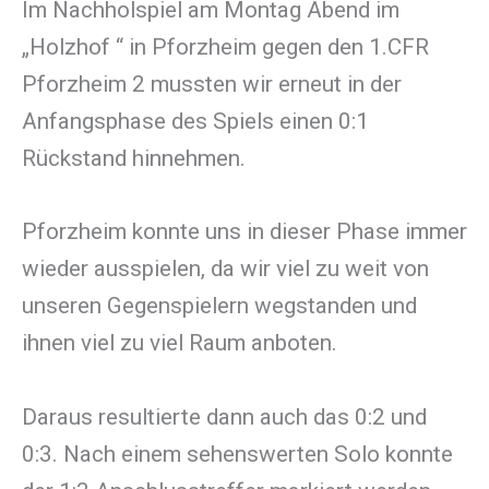
Im Nachholspiel am Montag Abend im
„Holzhof “ in Pforzheim gegen den 1.CFR
Pforzheim 2 mussten wir erneut in der
Anfangsphase des Spiels einen 0:1
Rückstand hinnehmen.
Pforzheim konnte uns in dieser Phase immer
wieder ausspielen, da wir viel zu weit von
unseren Gegenspielern wegstanden und
ihnen viel zu viel Raum anboten.
Daraus resultierte dann auch das 0:2 und
0:3. Nach einem sehenswerten Solo konnte