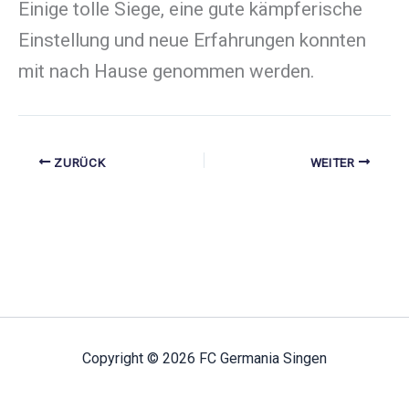
Einige tolle Siege, eine gute kämpferische
Einstellung und neue Erfahrungen konnten
mit nach Hause genommen werden.
ZURÜCK
WEITER
Copyright © 2026 FC Germania Singen