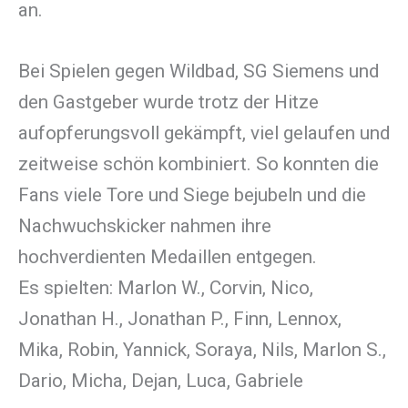
an.
Bei Spielen gegen Wildbad, SG Siemens und
den Gastgeber wurde trotz der Hitze
aufopferungsvoll gekämpft, viel gelaufen und
zeitweise schön kombiniert. So konnten die
Fans viele Tore und Siege bejubeln und die
Nachwuchskicker nahmen ihre
hochverdienten Medaillen entgegen.
Es spielten: Marlon W., Corvin, Nico,
Jonathan H., Jonathan P., Finn, Lennox,
Mika, Robin, Yannick, Soraya, Nils, Marlon S.,
Dario, Micha, Dejan, Luca, Gabriele