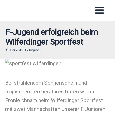
Zum
Inhalt
springen
F-Jugend erfolgreich beim
Wilferdinger Sportfest
4. Juni 2015
F-Jugend
Bei strahlendem Sonnenschein und
tropischen Temperaturen traten wir an
Fronleichnam beim Wilferdinger Sportfest
mit zwei Mannschaften unserer F Junioren