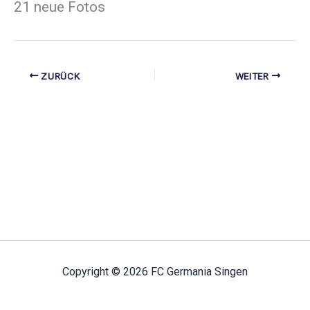
21 neue Fotos
ZURÜCK
WEITER
Copyright © 2026 FC Germania Singen