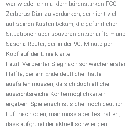
war wieder einmal dem bärenstarken FCG-
Zerberus Dürr zu verdanken, der nicht viel
auf seinen Kasten bekam, die gefährlichen
Situationen aber souverän entschärfte – und
Sascha Reuter, der in der 90. Minute per
Kopf auf der Linie klärte.
Fazit: Verdienter Sieg nach schwacher erster
Hälfte, der am Ende deutlicher hätte
ausfallen müssen, da sich doch etliche
aussichtsreiche Kontermöglichkeiten
ergaben. Spielerisch ist sicher noch deutlich
Luft nach oben, man muss aber festhalten,
dass aufgrund der aktuell schwierigen