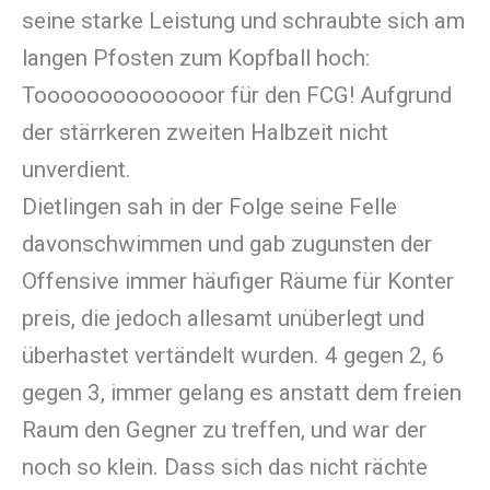
seine starke Leistung und schraubte sich am
langen Pfosten zum Kopfball hoch:
Toooooooooooooor für den FCG! Aufgrund
der stärrkeren zweiten Halbzeit nicht
unverdient.
Dietlingen sah in der Folge seine Felle
davonschwimmen und gab zugunsten der
Offensive immer häufiger Räume für Konter
preis, die jedoch allesamt unüberlegt und
überhastet vertändelt wurden. 4 gegen 2, 6
gegen 3, immer gelang es anstatt dem freien
Raum den Gegner zu treffen, und war der
noch so klein. Dass sich das nicht rächte