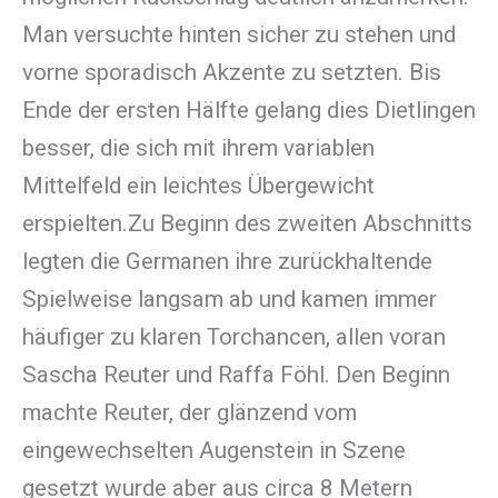
Man versuchte hinten sicher zu stehen und
vorne sporadisch Akzente zu setzten. Bis
Ende der ersten Hälfte gelang dies Dietlingen
besser, die sich mit ihrem variablen
Mittelfeld ein leichtes Übergewicht
erspielten.Zu Beginn des zweiten Abschnitts
legten die Germanen ihre zurückhaltende
Spielweise langsam ab und kamen immer
häufiger zu klaren Torchancen, allen voran
Sascha Reuter und Raffa Föhl. Den Beginn
machte Reuter, der glänzend vom
eingewechselten Augenstein in Szene
gesetzt wurde aber aus circa 8 Metern