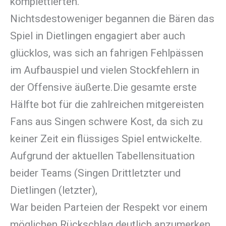
komplettierten.
Nichtsdestoweniger begannen die Bären das
Spiel in Dietlingen engagiert aber auch
glücklos, was sich an fahrigen Fehlpässen
im Aufbauspiel und vielen Stockfehlern in
der Offensive äußerte.Die gesamte erste
Hälfte bot für die zahlreichen mitgereisten
Fans aus Singen schwere Kost, da sich zu
keiner Zeit ein flüssiges Spiel entwickelte.
Aufgrund der aktuellen Tabellensituation
beider Teams (Singen Drittletzter und
Dietlingen (letzter),
War beiden Parteien der Respekt vor einem
möglichen Rückschlag deutlich anzumerken.