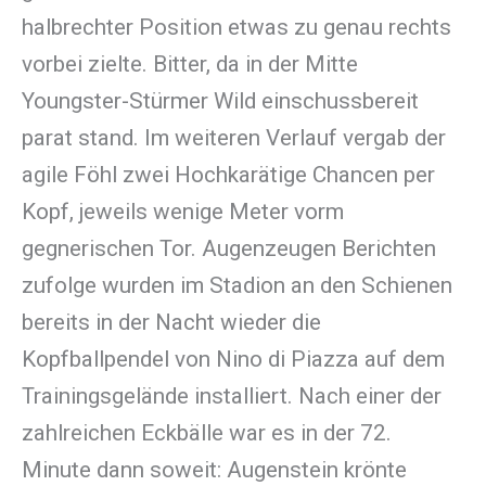
halbrechter Position etwas zu genau rechts
vorbei zielte. Bitter, da in der Mitte
Youngster-Stürmer Wild einschussbereit
parat stand. Im weiteren Verlauf vergab der
agile Föhl zwei Hochkarätige Chancen per
Kopf, jeweils wenige Meter vorm
gegnerischen Tor. Augenzeugen Berichten
zufolge wurden im Stadion an den Schienen
bereits in der Nacht wieder die
Kopfballpendel von Nino di Piazza auf dem
Trainingsgelände installiert. Nach einer der
zahlreichen Eckbälle war es in der 72.
Minute dann soweit: Augenstein krönte