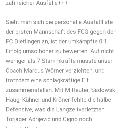
zahlreicher Ausfälle+++
Sieht man sich die personelle Ausfallliste
der ersten Mannschaft des FCG gegen den
FC Dietlingen an, ist der umkämpfte 0:1
Erfolg umso höher zu bewerten. Auf nicht
weniger als 7 Stammkräfte musste unser
Coach Marcus Wörner verzichten, und
trotzdem eine schlagkräftige Elf
zusammenstellen. Mit M.Reuter, Sadowski,
Haug, Kühner und Kröner fehlte die halbe
Defensive, was die Langzeitverletzten
Torjäger Adrijevic und Cigno noch