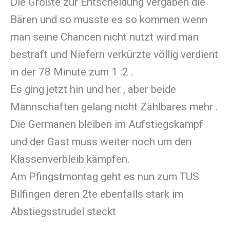
Die Größte zur Entscheidung vergaben die
Bären und so musste es so kommen wenn
man seine Chancen nicht nutzt wird man
bestraft und Niefern verkürzte völlig verdient
in der 78 Minute zum 1 :2 .
Es ging jetzt hin und her , aber beide
Mannschaften gelang nicht Zählbares mehr .
Die Germanen bleiben im Aufstiegskampf
und der Gast muss weiter noch um den
Klassenverbleib kämpfen.
Am Pfingstmontag geht es nun zum TUS
Bilfingen deren 2te ebenfalls stark im
Abstiegsstrudel steckt