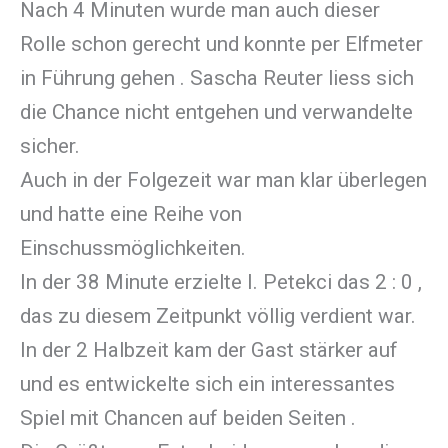
Nach 4 Minuten wurde man auch dieser
Rolle schon gerecht und konnte per Elfmeter
in Führung gehen . Sascha Reuter liess sich
die Chance nicht entgehen und verwandelte
sicher.
Auch in der Folgezeit war man klar überlegen
und hatte eine Reihe von
Einschussmöglichkeiten.
In der 38 Minute erzielte I. Petekci das 2 : 0 ,
das zu diesem Zeitpunkt völlig verdient war.
In der 2 Halbzeit kam der Gast stärker auf
und es entwickelte sich ein interessantes
Spiel mit Chancen auf beiden Seiten .