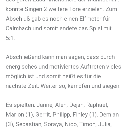
konnte Singen 2 weitere Tore erzielen. Zum
Abschluß gab es noch einen Elfmeter für
Calmbach und somit endete das Spiel mit
5:1.
Abschließend kann man sagen, dass durch
energisches und motiviertes Auftreten vieles
möglich ist und somit heißt es für die
nächste Zeit: Weiter so, kämpfen und siegen.
Es spielten: Janne, Alen, Dejan, Raphael,
Marlon (1), Gerrit, Philipp, Finley (1), Demian
(3), Sebastian, Soraya, Nico, Timon, Julia,