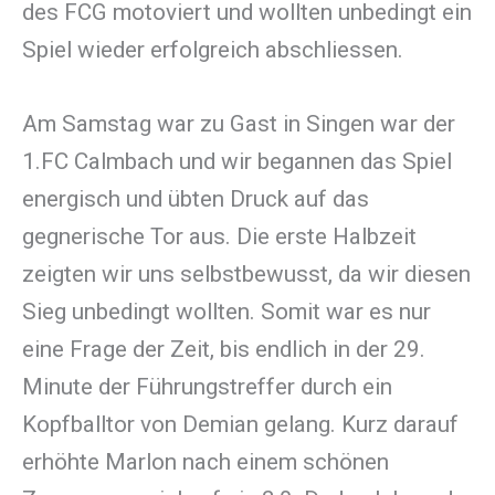
des FCG motoviert und wollten unbedingt ein
Spiel wieder erfolgreich abschliessen.
Am Samstag war zu Gast in Singen war der
1.FC Calmbach und wir begannen das Spiel
energisch und übten Druck auf das
gegnerische Tor aus. Die erste Halbzeit
zeigten wir uns selbstbewusst, da wir diesen
Sieg unbedingt wollten. Somit war es nur
eine Frage der Zeit, bis endlich in der 29.
Minute der Führungstreffer durch ein
Kopfballtor von Demian gelang. Kurz darauf
erhöhte Marlon nach einem schönen