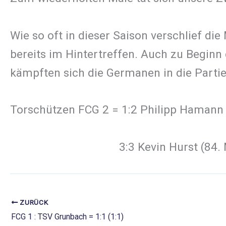
Wie so oft in dieser Saison verschlief die
bereits im Hintertreffen. Auch zu Beginn
kämpften sich die Germanen in die Partie
Torschützen FCG 2 = 1:2 Philipp Hama
3:3 Kevin Hurst (84. Mi
ZURÜCK
FCG 1 : TSV Grunbach = 1:1 (1:1)