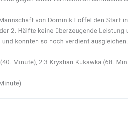
 Mannschaft von Dominik Löffel den Start in 
 der 2. Hälfte keine überzeugende Leistung 
 und konnten so noch verdient ausgleichen.
nn (40. Minute), 2:3 Krystian Kukawka 
nute)