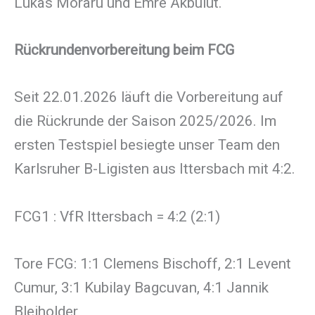
Lukas Moraru und Emre Akbulut.
Rückrundenvorbereitung beim FCG
Seit 22.01.2026 läuft die Vorbereitung auf
die Rückrunde der Saison 2025/2026. Im
ersten Testspiel besiegte unser Team den
Karlsruher B-Ligisten aus Ittersbach mit 4:2.
FCG1 : VfR Ittersbach = 4:2 (2:1)
Tore FCG: 1:1 Clemens Bischoff, 2:1 Levent
Cumur, 3:1 Kubilay Bagcuvan, 4:1 Jannik
Bleiholder