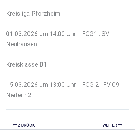
Kreisliga Pforzheim
01.03.2026 um 14:00 Uhr FCG1 : SV
Neuhausen
Kreisklasse B1
15.03.2026 um 13:00 Uhr FCG 2 : FV 09
Niefern 2
ZURÜCK
WEITER