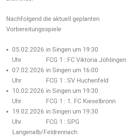
Nachfolgend die aktuell geplanten
Vorbereitungsspiele
05.02.2026 in Singen um 19:30
Uhr FCG 1 : FC Viktoria Jöhlingen
07.02.2026 in Singen um 16:00
Uhr FCG 1 : SV Huchenfeld
10.02.2026 in Singen um 19:30
Uhr FCG 1 : 1. FC Kieselbronn
19.02.2026 in Singen um 19:30
Uhr FCG 1 : SPG
Langenalb/Feldrennach