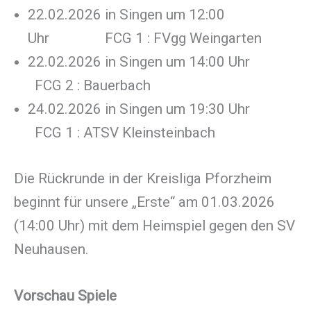
22.02.2026 in Singen um 12:00
Uhr FCG 1 : FVgg Weingarten
22.02.2026 in Singen um 14:00 Uhr
FCG 2 : Bauerbach
24.02.2026 in Singen um 19:30 Uhr
FCG 1 : ATSV Kleinsteinbach
Die Rückrunde in der Kreisliga Pforzheim
beginnt für unsere „Erste“ am 01.03.2026
(14:00 Uhr) mit dem Heimspiel gegen den SV
Neuhausen.
Vorschau Spiele