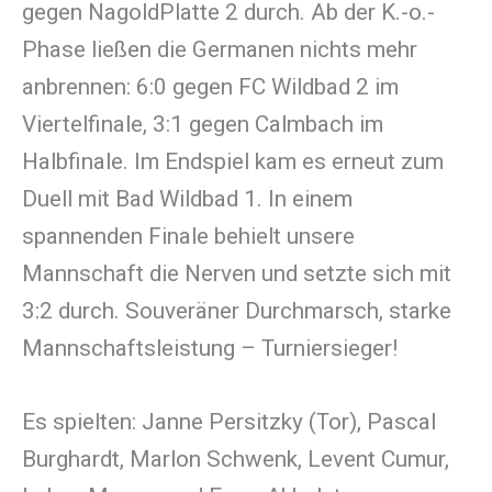
gegen NagoldPlatte 2 durch. Ab der K.-o.-
Phase ließen die Germanen nichts mehr
anbrennen: 6:0 gegen FC Wildbad 2 im
Viertelfinale, 3:1 gegen Calmbach im
Halbfinale. Im Endspiel kam es erneut zum
Duell mit Bad Wildbad 1. In einem
spannenden Finale behielt unsere
Mannschaft die Nerven und setzte sich mit
3:2 durch. Souveräner Durchmarsch, starke
Mannschaftsleistung – Turniersieger!
Es spielten: Janne Persitzky (Tor), Pascal
Burghardt, Marlon Schwenk, Levent Cumur,