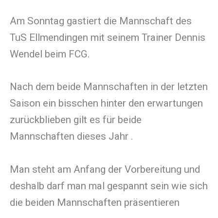
Am Sonntag gastiert die Mannschaft des
TuS Ellmendingen mit seinem Trainer Dennis
Wendel beim FCG.
Nach dem beide Mannschaften in der letzten
Saison ein bisschen hinter den erwartungen
zurückblieben gilt es für beide
Mannschaften dieses Jahr .
Man steht am Anfang der Vorbereitung und
deshalb darf man mal gespannt sein wie sich
die beiden Mannschaften präsentieren