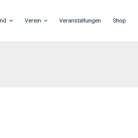
nd
Verein
Veranstaltungen
Shop