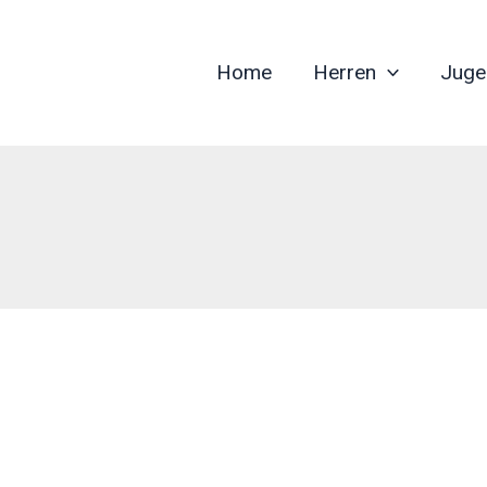
Home
Herren
Juge