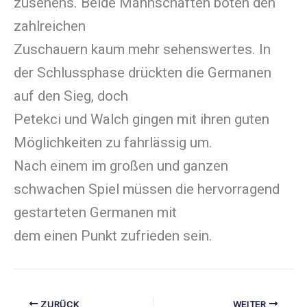
zusehens. Beide Mannschaften boten den
zahlreichen
Zuschauern kaum mehr sehenswertes. In
der Schlussphase drückten die Germanen
auf den Sieg, doch
Petekci und Walch gingen mit ihren guten
Möglichkeiten zu fahrlässig um.
Nach einem im großen und ganzen
schwachen Spiel müssen die hervorragend
gestarteten Germanen mit
dem einen Punkt zufrieden sein.
ZURÜCK
WEITER