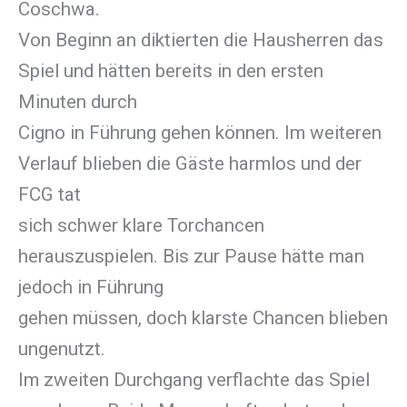
Coschwa.
Von Beginn an diktierten die Hausherren das
Spiel und hätten bereits in den ersten
Minuten durch
Cigno in Führung gehen können. Im weiteren
Verlauf blieben die Gäste harmlos und der
FCG tat
sich schwer klare Torchancen
herauszuspielen. Bis zur Pause hätte man
jedoch in Führung
gehen müssen, doch klarste Chancen blieben
ungenutzt.
Im zweiten Durchgang verflachte das Spiel