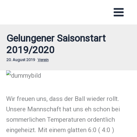
Zum
Inhalt
springen
Gelungener Saisonstart
2019/2020
20. August 2019
Verein
Wir freuen uns, dass der Ball wieder rollt.
Unsere Mannschaft hat uns eh schon bei
sommerlichen Temperaturen ordentlich
eingeheizt. Mit einem glatten 6:0 ( 4:0 )