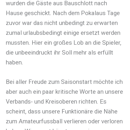
wurden die Gäste aus Bauschlott nach
Hause geschickt. Nach dem Pokalaus Tage
zuvor war das nicht unbedingt zu erwarten
zumal urlaubsbedingt einige ersetzt werden
mussten. Hier ein großes Lob an die Spieler,
die unbeeindruckt ihr Soll mehr als erfüllt
haben.
Bei aller Freude zum Saisonstart möchte ich
aber auch ein paar kritische Worte an unsere
Verbands- und Kreisoberen richten. Es
scheint, dass unsere Funktionäre die Nähe
zum Amateurfussball verlieren oder verloren