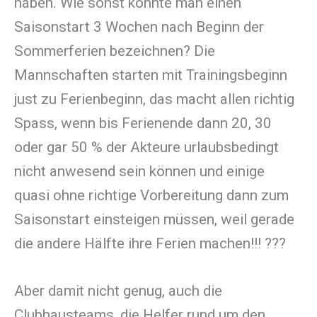
haben. Wie sonst könnte man einen
Saisonstart 3 Wochen nach Beginn der
Sommerferien bezeichnen? Die
Mannschaften starten mit Trainingsbeginn
just zu Ferienbeginn, das macht allen richtig
Spass, wenn bis Ferienende dann 20, 30
oder gar 50 % der Akteure urlaubsbedingt
nicht anwesend sein können und einige
quasi ohne richtige Vorbereitung dann zum
Saisonstart einsteigen müssen, weil gerade
die andere Hälfte ihre Ferien machen!!! ???
Aber damit nicht genug, auch die
Clubhausteams, die Helfer rund um den