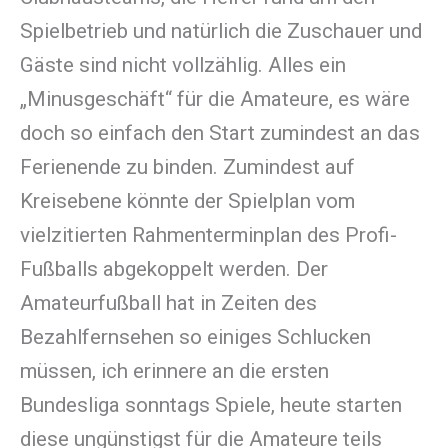
Spielbetrieb und natürlich die Zuschauer und
Gäste sind nicht vollzählig. Alles ein
„Minusgeschäft“ für die Amateure, es wäre
doch so einfach den Start zumindest an das
Ferienende zu binden. Zumindest auf
Kreisebene könnte der Spielplan vom
vielzitierten Rahmenterminplan des Profi-
Fußballs abgekoppelt werden. Der
Amateurfußball hat in Zeiten des
Bezahlfernsehen so einiges Schlucken
müssen, ich erinnere an die ersten
Bundesliga sonntags Spiele, heute starten
diese ungünstigst für die Amateure teils