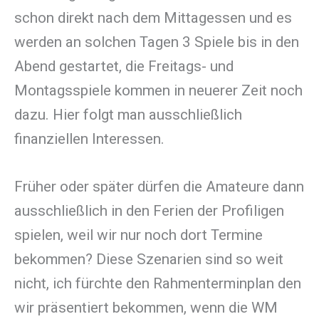
schon direkt nach dem Mittagessen und es
werden an solchen Tagen 3 Spiele bis in den
Abend gestartet, die Freitags- und
Montagsspiele kommen in neuerer Zeit noch
dazu. Hier folgt man ausschließlich
finanziellen Interessen.
Früher oder später dürfen die Amateure dann
ausschließlich in den Ferien der Profiligen
spielen, weil wir nur noch dort Termine
bekommen? Diese Szenarien sind so weit
nicht, ich fürchte den Rahmenterminplan den
wir präsentiert bekommen, wenn die WM