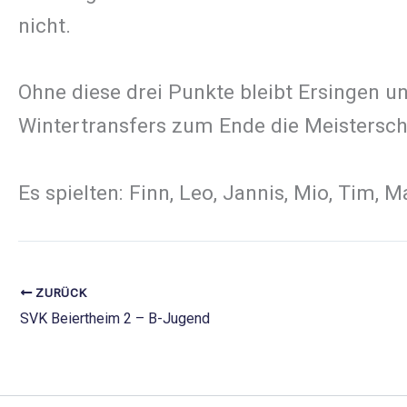
nicht.
Ohne diese drei Punkte bleibt Ersingen u
Wintertransfers zum Ende die Meistersch
Es spielten: Finn, Leo, Jannis, Mio, Tim, 
ZURÜCK
SVK Beiertheim 2 – B-Jugend