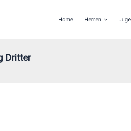
Home
Herren
Juge
 Dritter