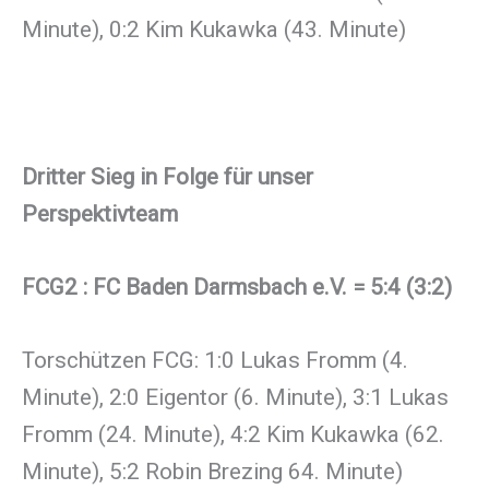
Minute), 0:2 Kim Kukawka (43. Minute)
Dritter Sieg in Folge für unser
Perspektivteam
FCG2 : FC Baden Darmsbach e.V. = 5:4 (3:2)
Torschützen FCG: 1:0 Lukas Fromm (4.
Minute), 2:0 Eigentor (6. Minute), 3:1 Lukas
Fromm (24. Minute), 4:2 Kim Kukawka (62.
Minute), 5:2 Robin Brezing 64. Minute)