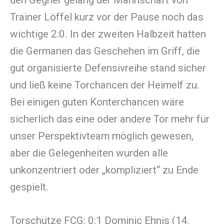
Trainer Löffel kurz vor der Pause noch das
wichtige 2:0. In der zweiten Halbzeit hatten
die Germanen das Geschehen im Griff, die
gut organisierte Defensivreihe stand sicher
und ließ keine Torchancen der Heimelf zu.
Bei einigen guten Konterchancen wäre
sicherlich das eine oder andere Tor mehr für
unser Perspektivteam möglich gewesen,
aber die Gelegenheiten wurden alle
unkonzentriert oder „kompliziert“ zu Ende
gespielt.
Torschütze FCG: 0:1 Dominic Ehnis (14.