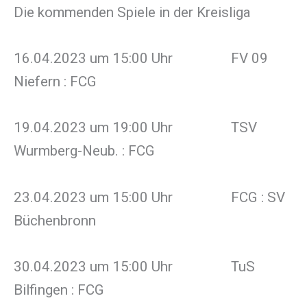
Die kommenden Spiele in der Kreisliga
16.04.2023 um 15:00 Uhr FV 09
Niefern : FCG
19.04.2023 um 19:00 Uhr TSV
Wurmberg-Neub. : FCG
23.04.2023 um 15:00 Uhr FCG : SV
Büchenbronn
30.04.2023 um 15:00 Uhr TuS
Bilfingen : FCG