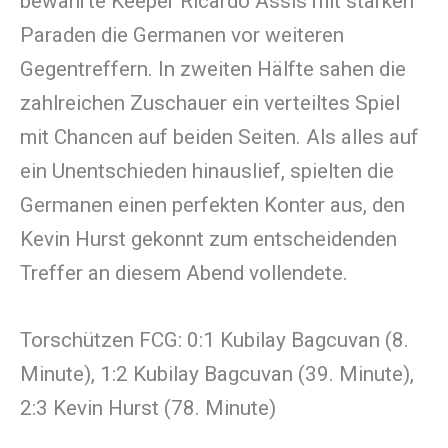
bewahrte Keeper Ricardo Assis mit starken
Paraden die Germanen vor weiteren
Gegentreffern. In zweiten Hälfte sahen die
zahlreichen Zuschauer ein verteiltes Spiel
mit Chancen auf beiden Seiten. Als alles auf
ein Unentschieden hinauslief, spielten die
Germanen einen perfekten Konter aus, den
Kevin Hurst gekonnt zum entscheidenden
Treffer an diesem Abend vollendete.
Torschützen FCG: 0:1 Kubilay Bagcuvan (8.
Minute), 1:2 Kubilay Bagcuvan (39. Minute),
2:3 Kevin Hurst (78. Minute)