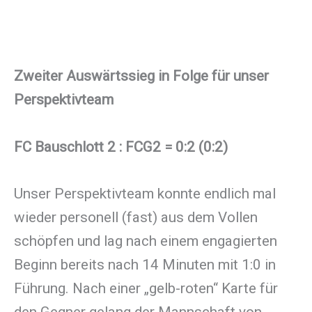
Zweiter Auswärtssieg in Folge für unser
Perspektivteam
FC Bauschlott 2 : FCG2 = 0:2 (0:2)
Unser Perspektivteam konnte endlich mal
wieder personell (fast) aus dem Vollen
schöpfen und lag nach einem engagierten
Beginn bereits nach 14 Minuten mit 1:0 in
Führung. Nach einer „gelb-roten“ Karte für
den Gegner gelang der Mannschaft von