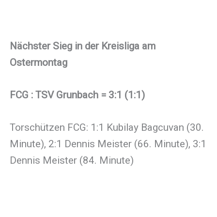
Nächster Sieg in der Kreisliga am
Ostermontag
FCG : TSV Grunbach = 3:1 (1:1)
Torschützen FCG: 1:1 Kubilay Bagcuvan (30.
Minute), 2:1 Dennis Meister (66. Minute), 3:1
Dennis Meister (84. Minute)