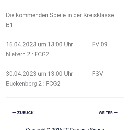
Die kommenden Spiele in der Kreisklasse
B1
16.04.2023 um 13:00 Uhr FV 09
Niefern 2 : FCG2
30.04.2023 um 13:00 Uhr FSV
Buckenberg 2 : FCG2
ZURÜCK
WEITER
Copyright © 2026 FC Germania Singen