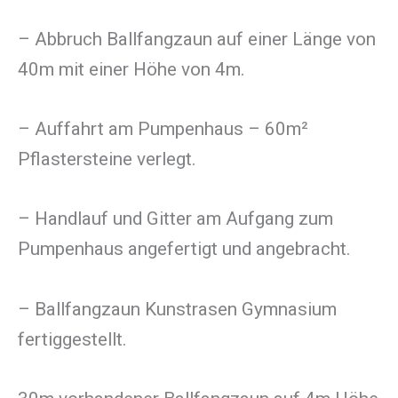
– Abbruch Ballfangzaun auf einer Länge von
40m mit einer Höhe von 4m.
– Auffahrt am Pumpenhaus – 60m²
Pflastersteine verlegt.
– Handlauf und Gitter am Aufgang zum
Pumpenhaus angefertigt und angebracht.
– Ballfangzaun Kunstrasen Gymnasium
fertiggestellt.