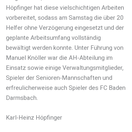
Höpfinger hat diese vielschichtigen Arbeiten
vorbereitet, sodass am Samstag die über 20
Helfer ohne Verzögerung eingesetzt und der
geplante Arbeitsumfang vollständig
bewältigt werden konnte. Unter Führung von
Manuel Knöller war die AH-Abteilung im
Einsatz sowie einige Verwaltungsmitglieder,
Spieler der Senioren-Mannschaften und
erfreulicherweise auch Spieler des FC Baden
Darmsbach.
Karl-Heinz Höpfinger