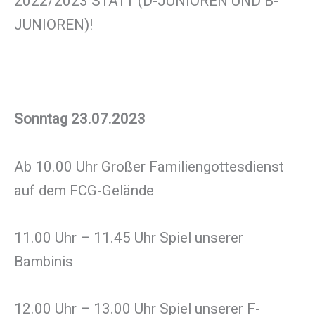
2022/2023 STATT (D-JUNIOREN UND B-
JUNIOREN)!
Sonntag 23.07.2023
Ab 10.00 Uhr Großer Familiengottesdienst
auf dem FCG-Gelände
11.00 Uhr – 11.45 Uhr Spiel unserer
Bambinis
12.00 Uhr – 13.00 Uhr Spiel unserer F-