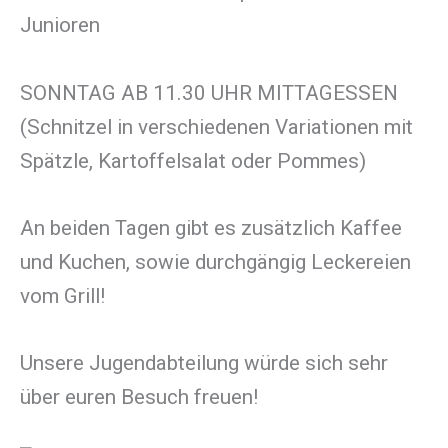
Junioren
SONNTAG AB 11.30 UHR MITTAGESSEN
(Schnitzel in verschiedenen Variationen mit
Spätzle, Kartoffelsalat oder Pommes)
An beiden Tagen gibt es zusätzlich Kaffee
und Kuchen, sowie durchgängig Leckereien
vom Grill!
Unsere Jugendabteilung würde sich sehr
über euren Besuch freuen!