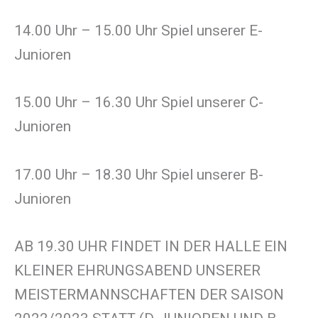
14.00 Uhr – 15.00 Uhr Spiel unserer E-
Junioren
15.00 Uhr – 16.30 Uhr Spiel unserer C-
Junioren
17.00 Uhr – 18.30 Uhr Spiel unserer B-
Junioren
AB 19.30 UHR FINDET IN DER HALLE EIN
KLEINER EHRUNGSABEND UNSERER
MEISTERMANNSCHAFTEN DER SAISON