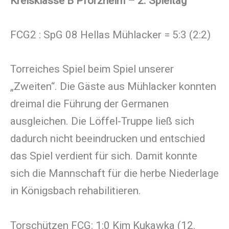
Kreisklasse B Pforzheim – 2. Spieltag
FCG2 : SpG 08 Hellas Mühlacker = 5:3 (2:2)
Torreiches Spiel beim Spiel unserer
„Zweiten“. Die Gäste aus Mühlacker konnten
dreimal die Führung der Germanen
ausgleichen. Die Löffel-Truppe ließ sich
dadurch nicht beeindrucken und entschied
das Spiel verdient für sich. Damit konnte
sich die Mannschaft für die herbe Niederlage
in Königsbach rehabilitieren.
Torschützen FCG: 1:0 Kim Kukawka (12.