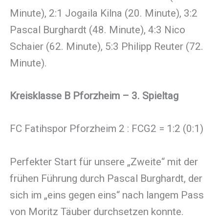
Minute), 2:1 Jogaila Kilna (20. Minute), 3:2
Pascal Burghardt (48. Minute), 4:3 Nico
Schaier (62. Minute), 5:3 Philipp Reuter (72.
Minute).
Kreisklasse B Pforzheim – 3. Spieltag
FC Fatihspor Pforzheim 2 : FCG2 = 1:2 (0:1)
Perfekter Start für unsere „Zweite“ mit der
frühen Führung durch Pascal Burghardt, der
sich im „eins gegen eins“ nach langem Pass
von Moritz Täuber durchsetzen konnte.