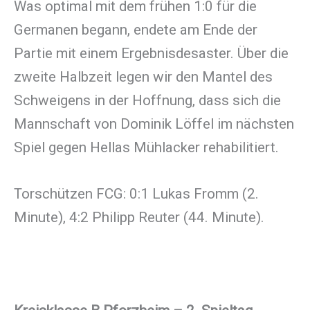
Was optimal mit dem frühen 1:0 für die
Germanen begann, endete am Ende der
Partie mit einem Ergebnisdesaster. Über die
zweite Halbzeit legen wir den Mantel des
Schweigens in der Hoffnung, dass sich die
Mannschaft von Dominik Löffel im nächsten
Spiel gegen Hellas Mühlacker rehabilitiert.
Torschützen FCG: 0:1 Lukas Fromm (2.
Minute), 4:2 Philipp Reuter (44. Minute).