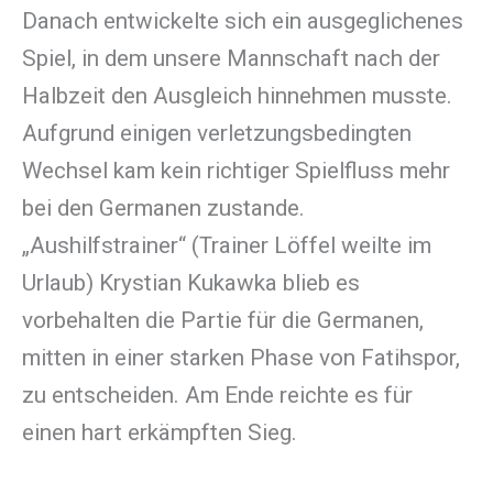
Danach entwickelte sich ein ausgeglichenes
Spiel, in dem unsere Mannschaft nach der
Halbzeit den Ausgleich hinnehmen musste.
Aufgrund einigen verletzungsbedingten
Wechsel kam kein richtiger Spielfluss mehr
bei den Germanen zustande.
„Aushilfstrainer“ (Trainer Löffel weilte im
Urlaub) Krystian Kukawka blieb es
vorbehalten die Partie für die Germanen,
mitten in einer starken Phase von Fatihspor,
zu entscheiden. Am Ende reichte es für
einen hart erkämpften Sieg.