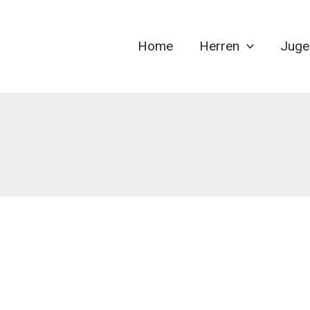
Home
Herren
Juge