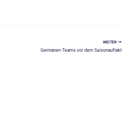
WEITER
Germanen-Teams vor dem Saisonauftakt