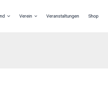
nd
Verein
Veranstaltungen
Shop