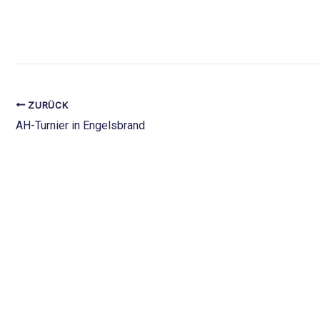
ZURÜCK
AH-Turnier in Engelsbrand