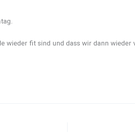
ntag.
de wieder fit sind und dass wir dann wieder 