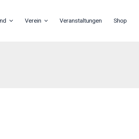
nd
Verein
Veranstaltungen
Shop