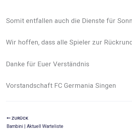
Somit entfallen auch die Dienste für Son
Wir hoffen, dass alle Spieler zur Rückrun
Danke für Euer Verständnis
Vorstandschaft FC Germania Singen
ZURÜCK
Bambini | Aktuell Warteliste