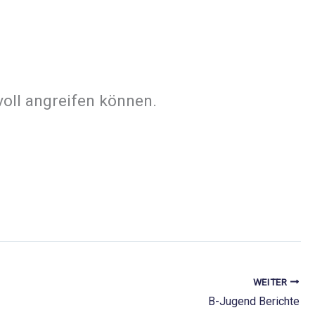
voll angreifen können.
WEITER
B-Jugend Berichte