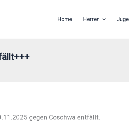
Home
Herren
Juge
ällt+++
11.2025 gegen Coschwa entfällt.