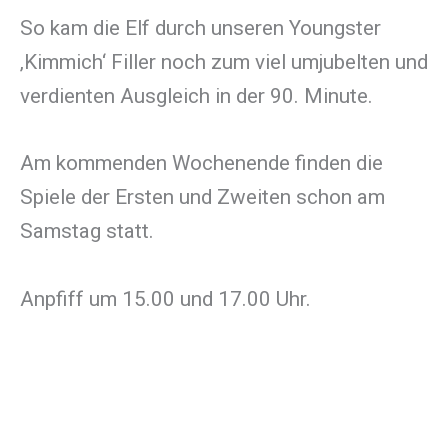
So kam die Elf durch unseren Youngster
‚Kimmich‘ Filler noch zum viel umjubelten und
verdienten Ausgleich in der 90. Minute.
Am kommenden Wochenende finden die
Spiele der Ersten und Zweiten schon am
Samstag statt.
Anpfiff um 15.00 und 17.00 Uhr.