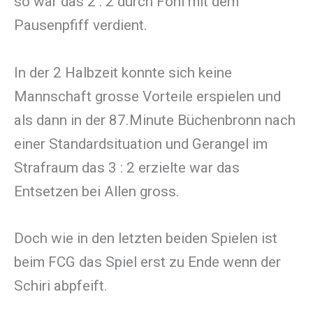
so war das 2 : 2 durch Föhl mit dem
Pausenpfiff verdient.
In der 2 Halbzeit konnte sich keine
Mannschaft grosse Vorteile erspielen und
als dann in der 87.Minute Büchenbronn nach
einer Standardsituation und Gerangel im
Strafraum das 3 : 2 erzielte war das
Entsetzen bei Allen gross.
Doch wie in den letzten beiden Spielen ist
beim FCG das Spiel erst zu Ende wenn der
Schiri abpfeift.