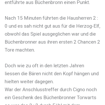
entführte aus Büchenbronn einen Punkt.
Nach 15 Minuten führten die Hausherren 2 :
0 und es sah nicht gut aus für die Herzog-Elf,
obwohl das Spiel ausgeglichen war und die
Büchenbronner aus ihren ersten 2 Chancen 2
Tore machten.
Doch wie zu oft in den letzten Jahren
liessen die Bären nicht den Kopf hängen und
hielten weiter dagegen.
War der Anschlusstreffer durch Cigno noch
ein Geschenk des Büchenbronner Torwarts