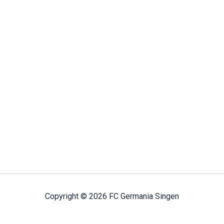
Copyright © 2026 FC Germania Singen