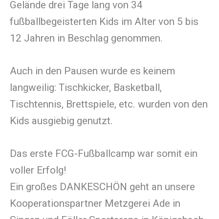
Gelände drei Tage lang von 34
fußballbegeisterten Kids im Alter von 5 bis
12 Jahren in Beschlag genommen.
Auch in den Pausen wurde es keinem
langweilig: Tischkicker, Basketball,
Tischtennis, Brettspiele, etc. wurden von den
Kids ausgiebig genutzt.
Das erste FCG-Fußballcamp war somit ein
voller Erfolg!
Ein großes DANKESCHÖN geht an unsere
Kooperationspartner Metzgerei Ade in