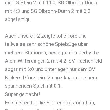
die TG Stein 2 mit 11:0, SG Ölbronn-Dürrn
mit 4:3 und SG Ölbronn-Dürrn 2 mit 6:2
abgefertigt.
Auch unsere F2 zeigte tolle Tore und
teilweise sehr schöne Spielzüge über
mehrere Stationen, besiegten im Derby die
Alem.Wilferdingen 2 mit 4:2, SV Huchenfeld
sogar mit 6:0 und unterlagen nur dem SV
Kickers Pforzheim 2 ganz knapp in einem
spannenden Spiel mit 0:1.
Super gemacht!
Es spielten für die F1: Lennox, Jonathan,