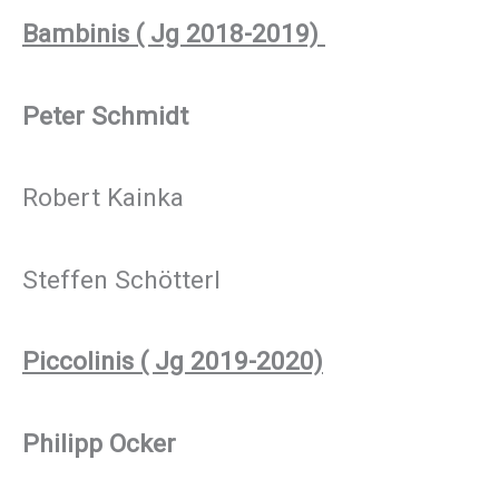
Bambinis ( Jg 2018-2019)
Peter Schmidt
Robert Kainka
Steffen Schötterl
Piccolinis ( Jg 2019-2020)
Philipp Ocker