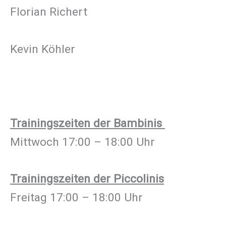
Florian Richert
Kevin Köhler
Trainingszeiten der Bambinis
Mittwoch 17:00 – 18:00 Uhr
Trainingszeiten der Piccolinis
Freitag 17:00 – 18:00 Uhr