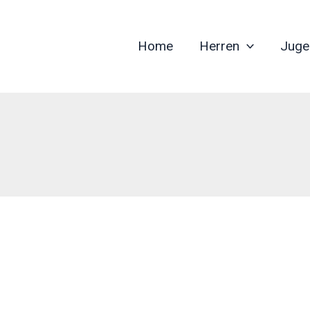
Home
Herren
Juge