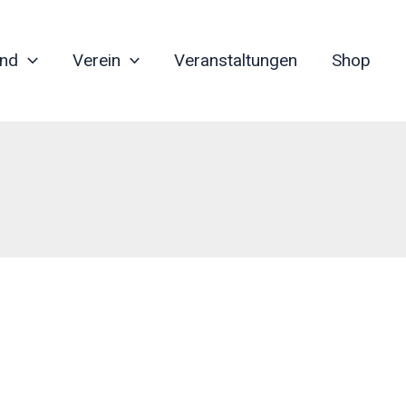
nd
Verein
Veranstaltungen
Shop