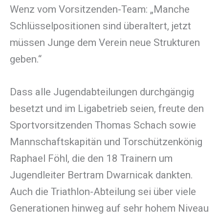
Wenz vom Vorsitzenden-Team: „Manche
Schlüsselpositionen sind überaltert, jetzt
müssen Junge dem Verein neue Strukturen
geben.“
Dass alle Jugendabteilungen durchgängig
besetzt und im Ligabetrieb seien, freute den
Sportvorsitzenden Thomas Schach sowie
Mannschaftskapitän und Torschützenkönig
Raphael Föhl, die den 18 Trainern um
Jugendleiter Bertram Dwarnicak dankten.
Auch die Triathlon-Abteilung sei über viele
Generationen hinweg auf sehr hohem Niveau