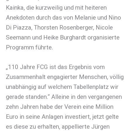
Kainka, die kurzweilig und mit heiteren
Anekdoten durch das von Melanie und Nino
Di Piazza, Thorsten Rosenberger, Nicole
Seemann und Heike Burghardt organisierte
Programm führte.
„110 Jahre FCG ist das Ergebnis vom
Zusammenhalt engagierter Menschen, völlig
unabhängig auf welchem Tabellenplatz wir
gerade standen.“ Alleine in den vergangenen
zehn Jahren habe der Verein eine Million
Euro in seine Anlagen investiert, jetzt gelte
es diese zu erhalten, appellierte Jürgen