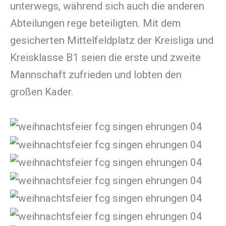
unterwegs, während sich auch die anderen
Abteilungen rege beteiligten. Mit dem
gesicherten Mittelfeldplatz der Kreisliga und
Kreisklasse B1 seien die erste und zweite
Mannschaft zufrieden und lobten den
großen Kader.