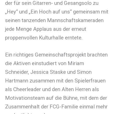
der für sein Gitarren- und Gesangsolo zu
„Hey“ und „Ein Hoch auf uns“ gemeinsam mit
seinen tanzenden Mannschaftskameraden
jede Menge Applaus aus der erneut
proppenvollen Kulturhalle erntete.
Ein richtiges Gemeinschaftsprojekt brachten
die Aktiven einstudiert von Miriam
Schneider, Jessica Staske und Simon
Hartmann zusammen mit den Spielerfrauen
als Cheerleader und den Alten Herren als
Motivationsteam auf die Bühne, mit dem der
Zusammenhalt der FCG-Familie einmal mehr