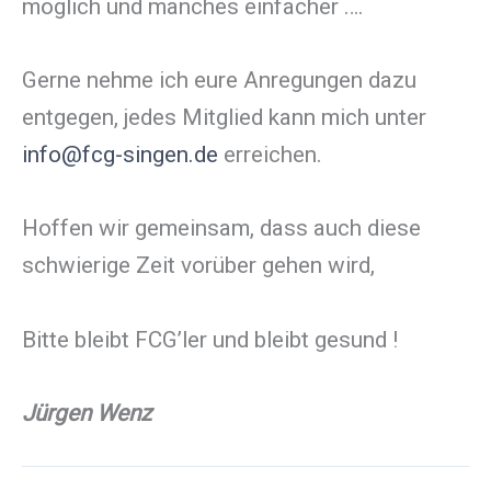
möglich und manches einfacher ….
Gerne nehme ich eure Anregungen dazu
entgegen, jedes Mitglied kann mich unter
info@fcg-singen.de
erreichen.
Hoffen wir gemeinsam, dass auch diese
schwierige Zeit vorüber gehen wird,
Bitte bleibt FCG’ler und bleibt gesund !
Jürgen Wenz