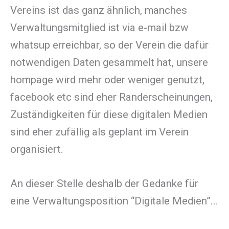
Vereins ist das ganz ähnlich, manches
Verwaltungsmitglied ist via e-mail bzw
whatsup erreichbar, so der Verein die dafür
notwendigen Daten gesammelt hat, unsere
hompage wird mehr oder weniger genutzt,
facebook etc sind eher Randerscheinungen,
Zuständigkeiten für diese digitalen Medien
sind eher zufällig als geplant im Verein
organisiert.
An dieser Stelle deshalb der Gedanke für
eine Verwaltungsposition “Digitale Medien”…