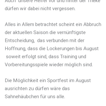
Auch unsere Helfer vor und hinter der Theke
dürfen wir dabei nicht vergessen.
Alles in Allem betrachtet scheint ein Abbruch
der aktuellen Saison die vernünftigste
Entscheidung, das verbunden mit der
Hoffnung, dass die Lockerungen bis August
soweit erfolgt sind, dass Training und
Vorbereitungsspiele wieder möglich sind.
Die Möglichkeit ein Sportfest im August
ausrichten zu dürfen wäre das
Sahnehäubchen für uns alle.