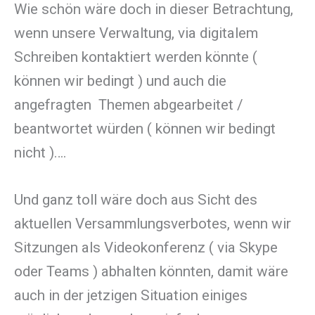
Wie schön wäre doch in dieser Betrachtung,
wenn unsere Verwaltung, via digitalem
Schreiben kontaktiert werden könnte (
können wir bedingt ) und auch die
angefragten Themen abgearbeitet /
beantwortet würden ( können wir bedingt
nicht )….
Und ganz toll wäre doch aus Sicht des
aktuellen Versammlungsverbotes, wenn wir
Sitzungen als Videokonferenz ( via Skype
oder Teams ) abhalten könnten, damit wäre
auch in der jetzigen Situation einiges