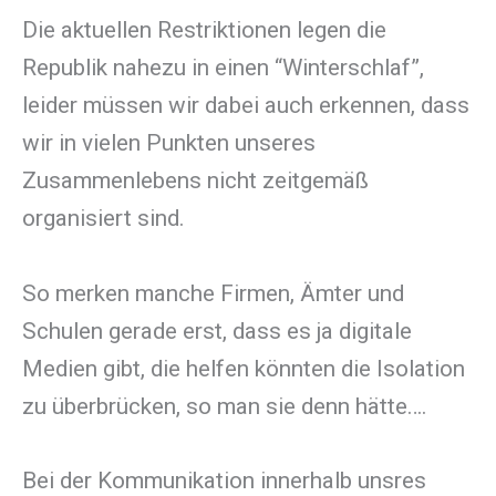
Die aktuellen Restriktionen legen die
Republik nahezu in einen “Winterschlaf”,
leider müssen wir dabei auch erkennen, dass
wir in vielen Punkten unseres
Zusammenlebens nicht zeitgemäß
organisiert sind.
So merken manche Firmen, Ämter und
Schulen gerade erst, dass es ja digitale
Medien gibt, die helfen könnten die Isolation
zu überbrücken, so man sie denn hätte….
Bei der Kommunikation innerhalb unsres