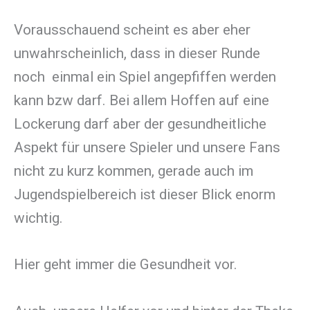
Vorausschauend scheint es aber eher
unwahrscheinlich, dass in dieser Runde
noch einmal ein Spiel angepfiffen werden
kann bzw darf. Bei allem Hoffen auf eine
Lockerung darf aber der gesundheitliche
Aspekt für unsere Spieler und unsere Fans
nicht zu kurz kommen, gerade auch im
Jugendspielbereich ist dieser Blick enorm
wichtig.
Hier geht immer die Gesundheit vor.