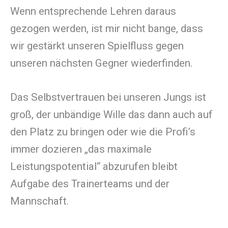
Wenn entsprechende Lehren daraus
gezogen werden, ist mir nicht bange, dass
wir gestärkt unseren Spielfluss gegen
unseren nächsten Gegner wiederfinden.
Das Selbstvertrauen bei unseren Jungs ist
groß, der unbändige Wille das dann auch auf
den Platz zu bringen oder wie die Profi’s
immer dozieren „das maximale
Leistungspotential“ abzurufen bleibt
Aufgabe des Trainerteams und der
Mannschaft.