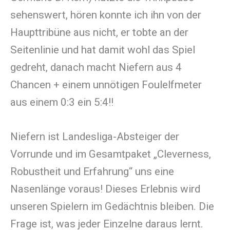
sehenswert, hören konnte ich ihn von der
Haupttribüne aus nicht, er tobte an der
Seitenlinie und hat damit wohl das Spiel
gedreht, danach macht Niefern aus 4
Chancen + einem unnötigen Foulelfmeter
aus einem 0:3 ein 5:4!!
Niefern ist Landesliga-Absteiger der
Vorrunde und im Gesamtpaket „Cleverness,
Robustheit und Erfahrung“ uns eine
Nasenlänge voraus! Dieses Erlebnis wird
unseren Spielern im Gedächtnis bleiben. Die
Frage ist, was jeder Einzelne daraus lernt.