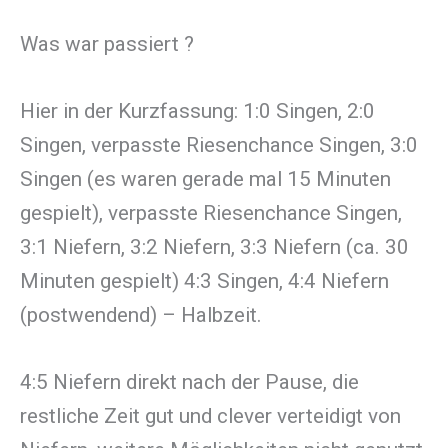
Was war passiert ?
Hier in der Kurzfassung: 1:0 Singen, 2:0
Singen, verpasste Riesenchance Singen, 3:0
Singen (es waren gerade mal 15 Minuten
gespielt), verpasste Riesenchance Singen,
3:1 Niefern, 3:2 Niefern, 3:3 Niefern (ca. 30
Minuten gespielt) 4:3 Singen, 4:4 Niefern
(postwendend) – Halbzeit.
4:5 Niefern direkt nach der Pause, die
restliche Zeit gut und clever verteidigt von