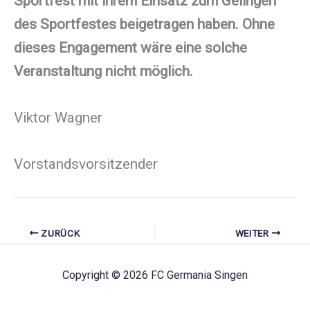
Sportfest mit ihrem Einsatz zum Gelingen
des Sportfestes beigetragen haben. Ohne
dieses Engagement wäre eine solche
Veranstaltung nicht möglich.
Viktor Wagner
Vorstandsvorsitzender
ZURÜCK
WEITER
Copyright © 2026 FC Germania Singen