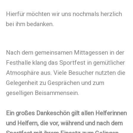
Hierfür möchten wir uns nochmals herzlich
bei ihm bedanken.
Nach dem gemeinsamen Mittagessen in der
Festhalle klang das Sportfest in gemütlicher
Atmosphäre aus. Viele Besucher nutzten die
Gelegenheit zu Gesprächen und zum
geselligen Beisammensein.
Ein großes Dankeschön gilt allen Helferinnen
und Helfern, die vor, während und nach dem