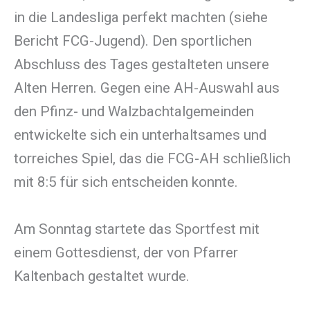
in die Landesliga perfekt machten (siehe
Bericht FCG-Jugend). Den sportlichen
Abschluss des Tages gestalteten unsere
Alten Herren. Gegen eine AH-Auswahl aus
den Pfinz- und Walzbachtalgemeinden
entwickelte sich ein unterhaltsames und
torreiches Spiel, das die FCG-AH schließlich
mit 8:5 für sich entscheiden konnte.
Am Sonntag startete das Sportfest mit
einem Gottesdienst, der von Pfarrer
Kaltenbach gestaltet wurde.