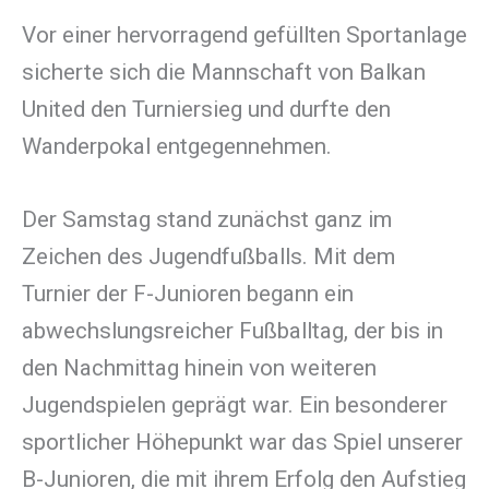
Vor einer hervorragend gefüllten Sportanlage
sicherte sich die Mannschaft von Balkan
United den Turniersieg und durfte den
Wanderpokal entgegennehmen.
Der Samstag stand zunächst ganz im
Zeichen des Jugendfußballs. Mit dem
Turnier der F-Junioren begann ein
abwechslungsreicher Fußballtag, der bis in
den Nachmittag hinein von weiteren
Jugendspielen geprägt war. Ein besonderer
sportlicher Höhepunkt war das Spiel unserer
B-Junioren, die mit ihrem Erfolg den Aufstieg