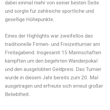
dabei einmal mehr von seiner besten Seite
und sorgte für zahlreiche sportliche und
gesellige Höhepunkte.
Eines der Highlights war zweifellos das
traditionelle Firmen- und Freizeitturnier am
Freitagabend. Insgesamt 15 Mannschaften
kämpften um den begehrten Wanderpokal
und den ausgelobten Geldpreis. Das Turnier
wurde in diesem Jahr bereits zum 20. Mal
ausgetragen und erfreute sich erneut großer
Beliebtheit.